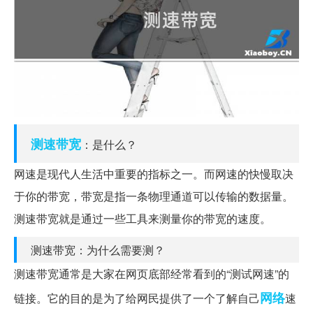
测速
带宽
：是什么？
网速是现代人生活中重要的指标之一。而网速的快慢取决
于你的带宽，带宽是指一条物理通道可以传输的数据量。
测速带宽就是通过一些工具来测量你的带宽的速度。
测速带宽：为什么需要测？
测速带宽通常是大家在网页底部经常看到的“测试网速”的
网络
链接。它的目的是为了给网民提供了一个了解自己
速