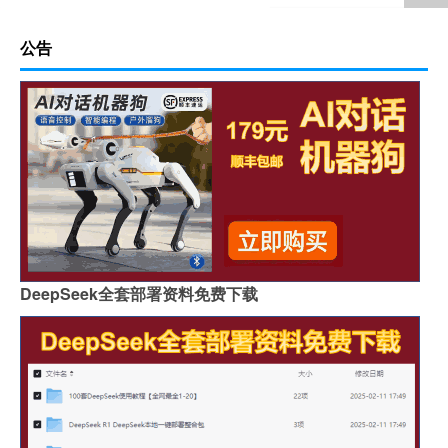
公告
DeepSeek全套部署资料免费下载