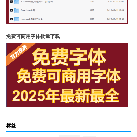
免费可商用字体批量下载
标签