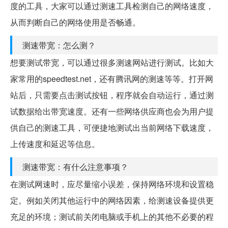
度的工具，大家可以通过测速工具检测自己的网络速度，
从而判断自己的网络使用是否畅通。
测速带宽：怎么测？
想要测试带宽，可以通过很多测速网站进行测试。比如大
家常用的speedtest.net，还有腾讯网的测速等等。打开网
站后，只需要点击测试按钮，程序就会自动运行，通过测
试数据给出带宽速度。还有一些网络供应商也会为用户提
供自己的测速工具，可便捷地测试出当前网络下载速度，
上传速度和延迟等信息。
测速带宽：有什么注意事项？
在测试网速时，应尽量缩小误差，保持网络环境和设置稳
定。例如关闭其他运行中的网络因素，给测速设备提供更
充足的环境；测试前关闭电脑或手机上的其他不必要的程