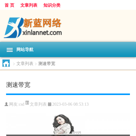
首 页
文章列表
知识分类
网站导航
>
文章列表
>
测速带宽
测速带宽
文章列表
网友:
csd
2023-03-06 08:53:13