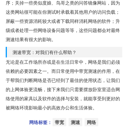
序；关掉一些类似度娘、鸟哥之类的问答镜像网站，因为
这类网站很可能在你测试时承载着其他用户的访问负载；
屏蔽一些资源消耗较大或者下载同样消耗网络的软件；升
级或者处理一些网络设备问题等等，这些问题都会对最终
测速结果有很大的影响。
测速带宽：对我们有什么帮助？
无论是在工作场所亦或是在生活日常中，网络是我们必须
依赖的必要因素之一。而日常使用中带宽测速的作用，在
于帮我们判断网络是否已经到了最佳的使用状态，让我们
的上网体验更流畅，接下来我们只需要摆放卧室里适合网
络使用的家具以及软件的选择与安装，就能享受到更好的
被网络环境影响最小的高效办公和生活体验。
网络标签：
带宽
测速
网络