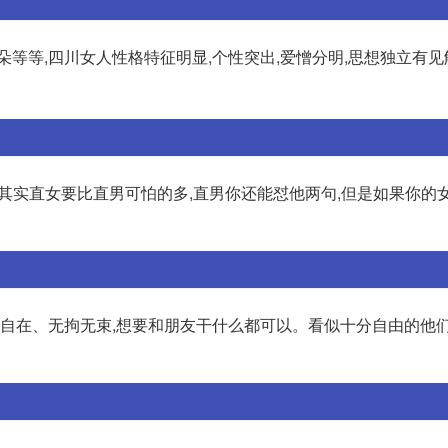
等等,四川女人性格特征明显,个性突出,爱憎分明,思想独立有见
! 其实直女要比直男可怕的多,直男你还能怼他两句,但是如果你的
由自在、无拘无束,想要和朋友干什么都可以。看似十分自由的他们