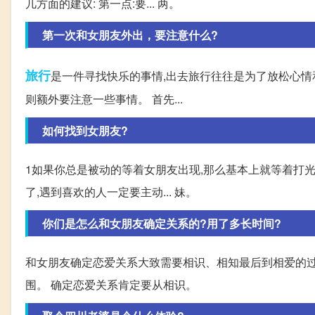
几方面的建议: 第一点:要... 两。
第一次和女朋友外出，要注意什么?
旅行
是一件寻找快乐的事情,出去旅行往往是为了放松心情
则额外要注意一些事情。 首先...
如何找到女朋友?
1如果你总是被动的等着女朋友出现,那么基本上就等着打光
了,遇到喜欢的人一定要主动... 妹。
你们是怎么和女朋友确定关系的?用了多长时间?
和女朋友确定恋爱关系大致需要相识、相知最后到相爱的过程
围。 确定恋爱关系肯定要从相识。