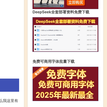
DeepSeek全套部署资料免费下载
免费可商用字体批量下载
那么我这里有