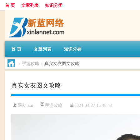
首 页
文章列表
知识分类
首 页
文章列表
知识分类
>
手游攻略
>
真实女友图文攻略
真实女友图文攻略
手游攻略
网友:
zsn
2024-04-27 15:45:42