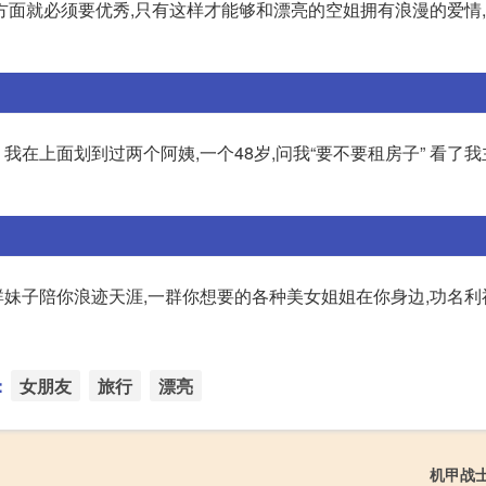
方面就必须要优秀,只有这样才能够和漂亮的空姐拥有浪漫的爱情
我在上面划到过两个阿姨,一个48岁,问我“要不要租房子” 看了
群妹子陪你浪迹天涯,一群你想要的各种美女姐姐在你身边,功名利
：
女朋友
旅行
漂亮
机甲战