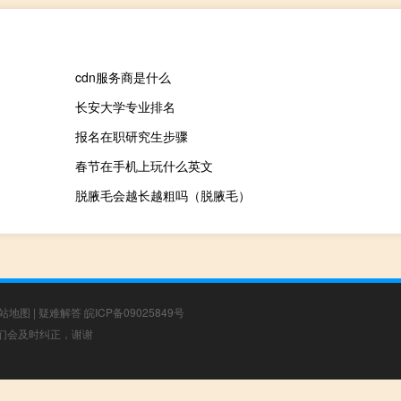
cdn服务商是什么
长安大学专业排名
报名在职研究生步骤
春节在手机上玩什么英文
脱腋毛会越长越粗吗（脱腋毛）
站地图
|
疑难解答
皖ICP备09025849号
，我们会及时纠正，谢谢