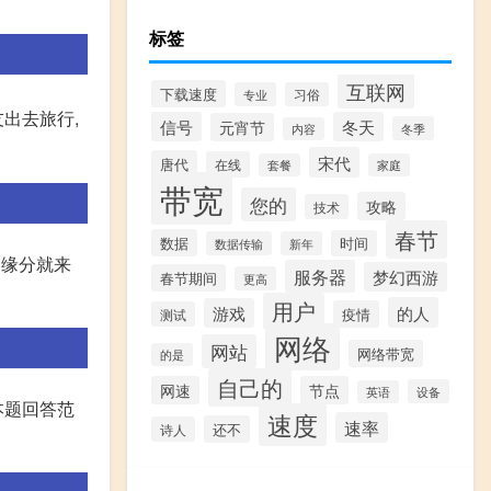
标签
互联网
下载速度
专业
习俗
出去旅行,
信号
冬天
元宵节
冬季
内容
宋代
唐代
在线
套餐
家庭
带宽
您的
攻略
技术
春节
数据
时间
数据传输
新年
定缘分就来
服务器
梦幻西游
春节期间
更高
用户
的人
游戏
疫情
测试
网络
网站
网络带宽
的是
自己的
网速
节点
设备
英语
本题回答范
速度
速率
还不
诗人