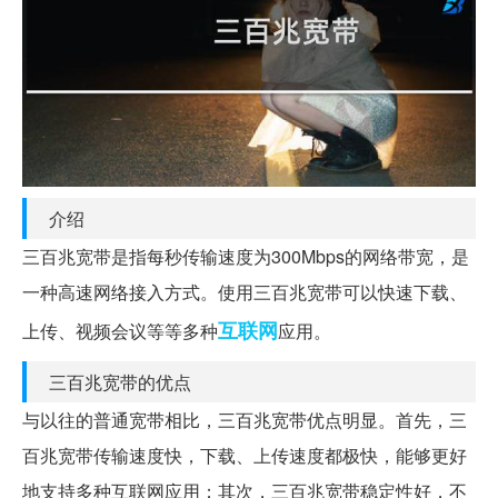
介绍
三百兆宽带是指每秒传输速度为300Mbps的网络带宽，是
一种高速网络接入方式。使用三百兆宽带可以快速下载、
互联网
上传、视频会议等等多种
应用。
三百兆宽带的优点
与以往的普通宽带相比，三百兆宽带优点明显。首先，三
百兆宽带传输速度快，下载、上传速度都极快，能够更好
地支持多种互联网应用；其次，三百兆宽带稳定性好，不