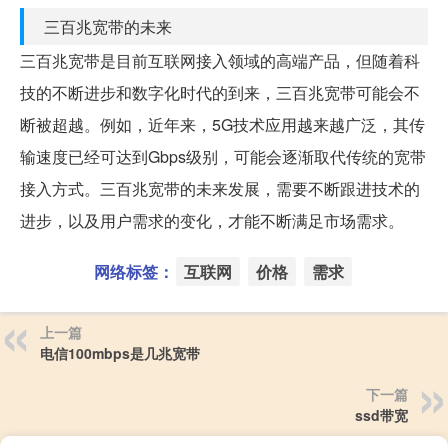
三百兆宽带的未来
三百兆宽带是目前互联网接入领域的高端产品，但随着科
技的不断进步和数字化时代的到来，三百兆宽带可能会不
断被超越。例如，近年来，5G技术应用越来越广泛，其传
输速度已经可达到Gbps级别，可能会逐渐取代传统的宽带
接入方式。三百兆宽带的未来发展，需要不断跟进技术的
进步，以及用户需求的变化，才能不断满足市场需求。
网络标签：
互联网
价格
需求
上一篇
电信100mbps是几兆宽带
下一篇
ssd带宽