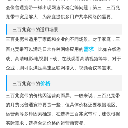
会像普通宽带一样出现网速不稳定等问题；第三，三百兆
宽带带宽足够大，为家庭提供多用户共享网络的需要。
三百兆宽带的适用场景
三百兆宽带适用于家庭和企业的不同场景。对于家庭，三
需求
百兆宽带可以满足日常各种网络应用的
，比如在线游
戏、高清电影/电视剧下载、在线观看高清视频等等。对于
企业，则可以满足高速互联网接入、视频会议等需求。
价格
三百兆宽带的
三百兆宽带的价格因运营商而异。一般来说，三百兆宽带
的月费比普通宽带要贵一些，但具体价格还要根据地区、
运营商等多种因素确定。在选择三百兆宽带时，建议根据
实际需求，选择合适价格的运营商套餐。