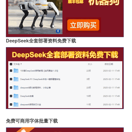
DeepSeek全套部署资料免费下载
免费可商用字体批量下载