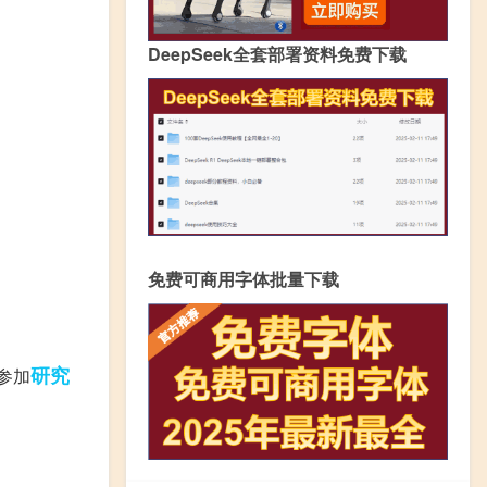
DeepSeek全套部署资料免费下载
免费可商用字体批量下载
研究
参加