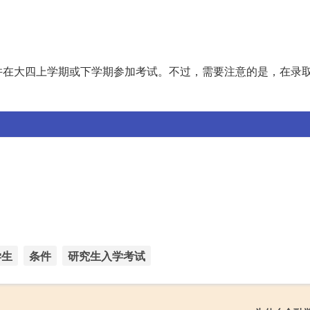
并在大四上学期或下学期参加考试。不过，需要注意的是，在录
学生
条件
研究生入学考试