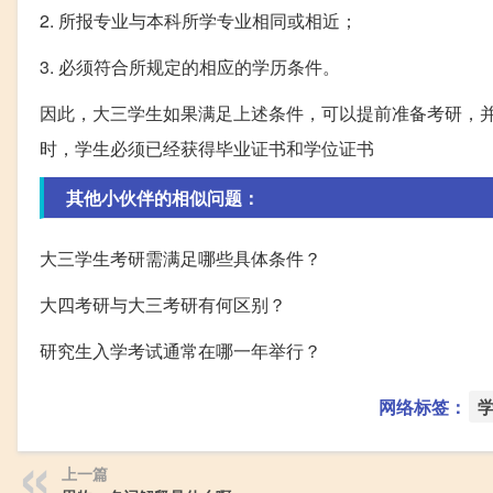
2. 所报专业与本科所学专业相同或相近；
3. 必须符合所规定的相应的学历条件。
因此，大三学生如果满足上述条件，可以提前准备考研，
时，学生必须已经获得毕业证书和学位证书
其他小伙伴的相似问题：
大三学生考研需满足哪些具体条件？
大四考研与大三考研有何区别？
研究生入学考试通常在哪一年举行？
网络标签：
上一篇