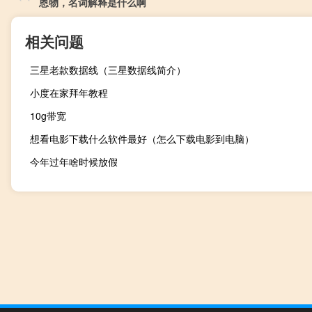
恩物，名词解释是什么啊
相关问题
三星老款数据线（三星数据线简介）
小度在家拜年教程
10g带宽
想看电影下载什么软件最好（怎么下载电影到电脑）
今年过年啥时候放假