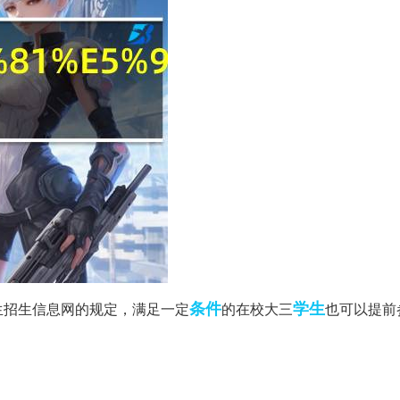
条件
学生
生招生信息网的规定，满足一定
的在校大三
也可以提前