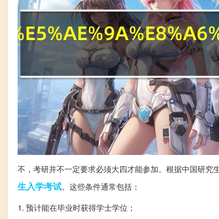
不，考研并不一定要求必须大四才能参加。根据中国研究
生入学考试
。这些条件通常包括：
1. 预计能在毕业时获得学士学位；