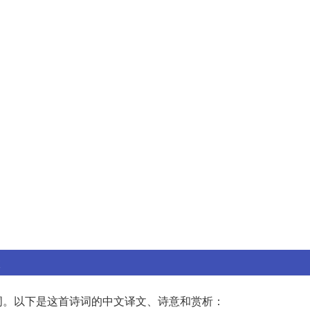
词。以下是这首诗词的中文译文、诗意和赏析：