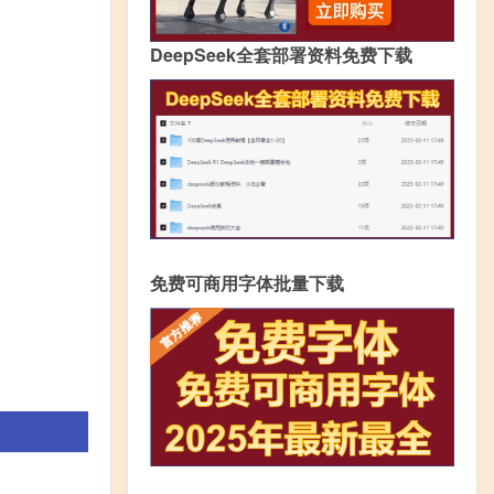
DeepSeek全套部署资料免费下载
免费可商用字体批量下载