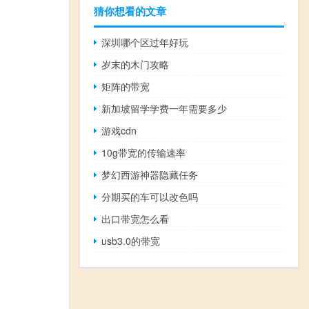
猜你想看的文章
深圳哪个区过年好玩
岁末的木门攻略
矩阵的带宽
新加坡留学学费一年需要多少
游戏cdn
10g带宽的传输速率
梦幻西游神器隐藏任务
分期买的车可以改色吗
出口带宽怎么看
usb3.0的带宽