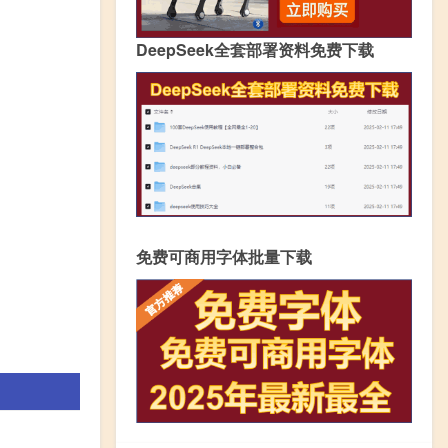
DeepSeek全套部署资料免费下载
免费可商用字体批量下载