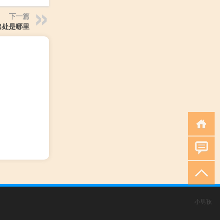
下一篇
出处是哪里
小男孩