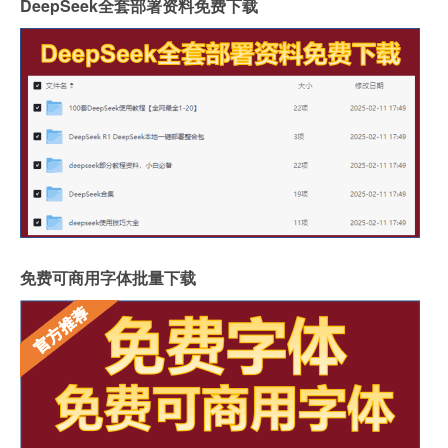
DeepSeek全套部署资料免费下载
免费可商用字体批量下载