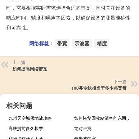
时，需要根据实际需求选择合适的带宽，同时关注设备的
响应时间、精度和噪声等因素，以确保设备的测量准确性
和可靠性。
网络标签：
带宽
示波器
精度
上一篇
如何提高网络带宽
下一篇
100兆专线相当于多少兆宽带
相关问题
九州天空城领地战攻略
如何恢复回收站清空的东西（如何恢复回收站）
高铁提前多久检票
绝对带宽
利物浦有什么大学
毫米波带宽