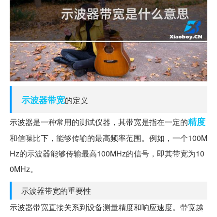
示波器
带宽
的定义
精度
示波器是一种常用的测试仪器，其带宽是指在一定的
和信噪比下，能够传输的最高频率范围。例如，一个100M
Hz的示波器能够传输最高100MHz的信号，即其带宽为10
0MHz。
示波器带宽的重要性
示波器带宽直接关系到设备测量精度和响应速度。带宽越