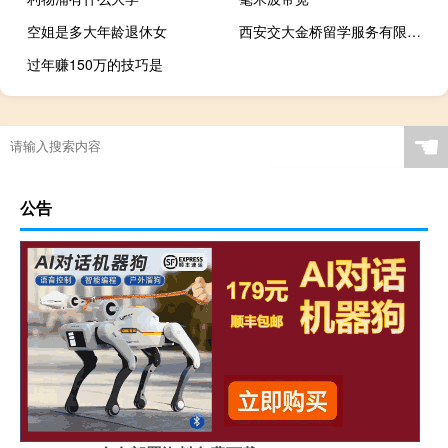
空姐是多大年龄退休女
西安交大金桥留学服务有限公司怎么样
过年赚150万的技巧是
☚
公告