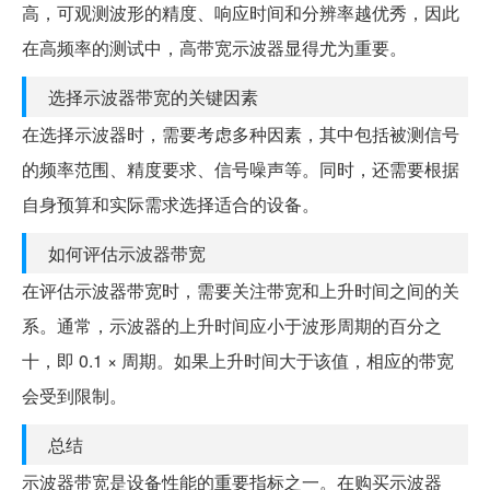
高，可观测波形的精度、响应时间和分辨率越优秀，因此
在高频率的测试中，高带宽示波器显得尤为重要。
选择示波器带宽的关键因素
在选择示波器时，需要考虑多种因素，其中包括被测信号
的频率范围、精度要求、信号噪声等。同时，还需要根据
自身预算和实际需求选择适合的设备。
如何评估示波器带宽
在评估示波器带宽时，需要关注带宽和上升时间之间的关
系。通常，示波器的上升时间应小于波形周期的百分之
十，即 0.1 × 周期。如果上升时间大于该值，相应的带宽
会受到限制。
总结
示波器带宽是设备性能的重要指标之一。在购买示波器