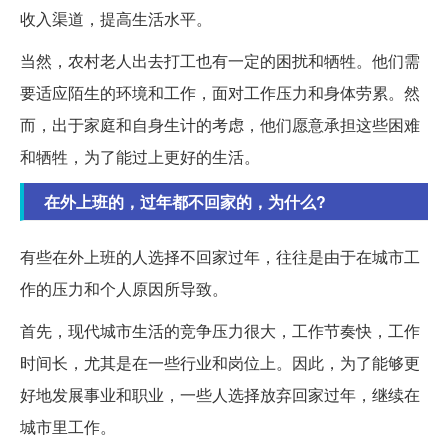
收入渠道，提高生活水平。
当然，农村老人出去打工也有一定的困扰和牺牲。他们需
要适应陌生的环境和工作，面对工作压力和身体劳累。然
而，出于家庭和自身生计的考虑，他们愿意承担这些困难
和牺牲，为了能过上更好的生活。
在外上班的，过年都不回家的，为什么?
有些在外上班的人选择不回家过年，往往是由于在城市工
作的压力和个人原因所导致。
首先，现代城市生活的竞争压力很大，工作节奏快，工作
时间长，尤其是在一些行业和岗位上。因此，为了能够更
好地发展事业和职业，一些人选择放弃回家过年，继续在
城市里工作。