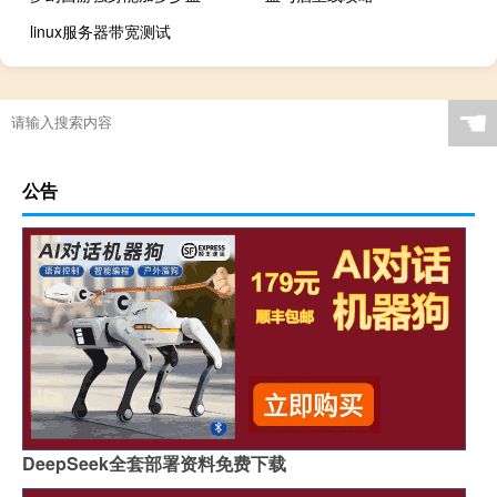
linux服务器带宽测试
☚
公告
DeepSeek全套部署资料免费下载