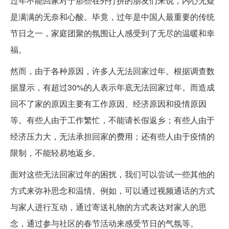
过年不能回家对于那些在外打拼的朋友们来说，内心无疑
是满满的无奈和心酸。毕竟，过年是中国人最重要的传统
节日之一，家庭团聚的氛围让人感受到了无尽的温暖和幸
福。
然而，由于各种原因，许多人无法回家过年。根据调查数
据显示，有超过30%的人表示年底无法回家过年。而造成
回不了家的原因主要有工作原因、经济原因和疫情原因
等。有些人由于工作繁忙，不能请长假返乡；有些人由于
经济压力大，无法承担回家的费用；还有些人由于疫情的
限制，不能轻易地返乡。
面对这些无法回家过年的困扰，我们可以尝试一些其他的
方式来弥补思念和温情。例如，可以通过视频通话的方式
与家人进行互动，通过寄送礼物的方式表达对家人的思
念，通过参与社区的春节活动来感受节日的气氛等。