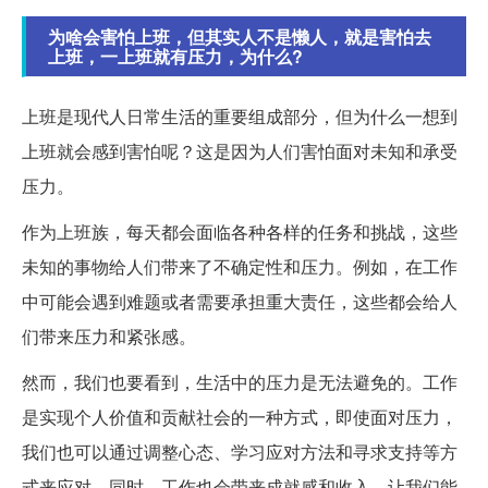
为啥会害怕上班，但其实人不是懒人，就是害怕去
上班，一上班就有压力，为什么?
上班是现代人日常生活的重要组成部分，但为什么一想到
上班就会感到害怕呢？这是因为人们害怕面对未知和承受
压力。
作为上班族，每天都会面临各种各样的任务和挑战，这些
未知的事物给人们带来了不确定性和压力。例如，在工作
中可能会遇到难题或者需要承担重大责任，这些都会给人
们带来压力和紧张感。
然而，我们也要看到，生活中的压力是无法避免的。工作
是实现个人价值和贡献社会的一种方式，即使面对压力，
我们也可以通过调整心态、学习应对方法和寻求支持等方
式来应对。同时，工作也会带来成就感和收入，让我们能