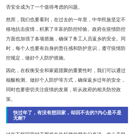
否安全成为了一个值得考虑的问题。
然而，我们也要看到，在过去的一年里，中华民族坚定不
移地抗击疫情，积累了丰富的防控经验。政府在疫情防控
方面也加强了各项措施，确保了务工人员返乡的安全。同
时，每个人也要有自身的责任感和防护意识，遵守疫情防
控规定，做好个人防护措施。
因此，在权衡安全和家庭团聚的重要性时，我们可以通过
核酸检测、做好个人防护等方式，确保返乡过年的安全，
同时也要密切关注疫情的发展，听从政府的相关防控政
策。
快过年了，有没有想回家，却回不去的?内心是不是
无耐?