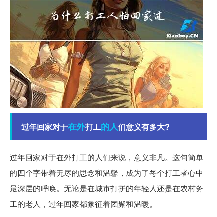
在外
的人
过年回家对于
打工
们意义有多大?
过年回家对于在外打工的人们来说，意义非凡。这句简单
的四个字带着无尽的思念和温馨，成为了每个打工者心中
最深层的呼唤。无论是在城市打拼的年轻人还是在农村务
工的老人，过年回家都象征着团聚和温暖。