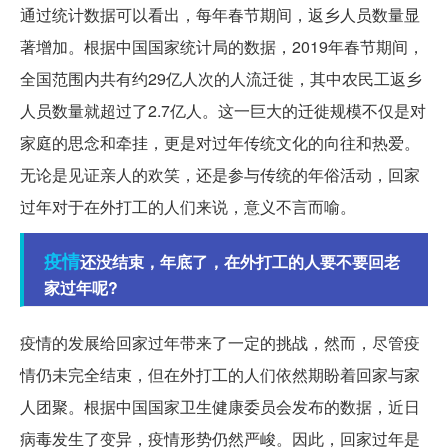
通过统计数据可以看出，每年春节期间，返乡人员数量显
著增加。根据中国国家统计局的数据，2019年春节期间，
全国范围内共有约29亿人次的人流迁徙，其中农民工返乡
人员数量就超过了2.7亿人。这一巨大的迁徙规模不仅是对
家庭的思念和牵挂，更是对过年传统文化的向往和热爱。
无论是见证亲人的欢笑，还是参与传统的年俗活动，回家
过年对于在外打工的人们来说，意义不言而喻。
疫情
还没结束，年底了，在外打工的人要不要回老
家过年呢?
疫情的发展给回家过年带来了一定的挑战，然而，尽管疫
情仍未完全结束，但在外打工的人们依然期盼着回家与家
人团聚。根据中国国家卫生健康委员会发布的数据，近日
病毒发生了变异，疫情形势仍然严峻。因此，回家过年是