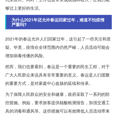
够过上更好的生活。
为什么2021年还允许春运回家过年，难道不怕疫情
严重吗?
2021年的春运允许人们回家过年，这引起了一些关注和质
疑。毕竟，疫情在全球范围内仍然严峻，人员流动可能会
增加病毒传播的风险。
然而，我们也要看到，春运是一个重要的民生工程，对于
广大人民群众来说具有非常重要的意义。春运是人们团聚
的重要方式，是对家庭中心血脉的延续和传承。
为了保障人民群众的安全和健康，政府采取了一系列的防
控措施。例如，要求旅客提供核酸检测报告，加强交通工
具的消毒和通风等。这些措施可以有效降低人员流动带来