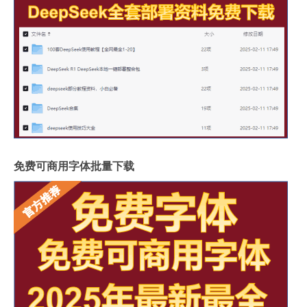
免费可商用字体批量下载