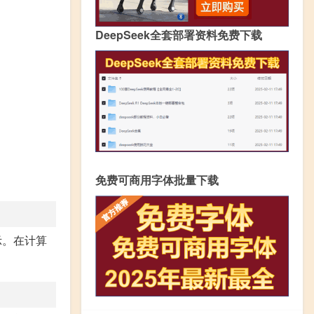
DeepSeek全套部署资料免费下载
免费可商用字体批量下载
示。在计算