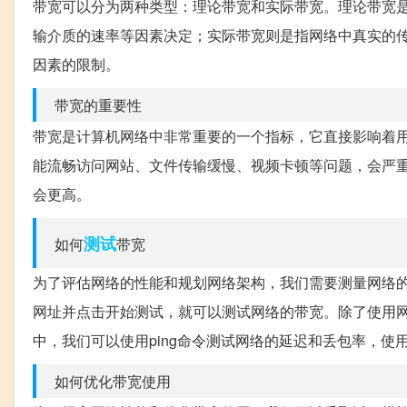
带宽可以分为两种类型：理论带宽和实际带宽。理论带宽
输介质的速率等因素决定；实际带宽则是指网络中真实的
因素的限制。
带宽的重要性
带宽是计算机网络中非常重要的一个指标，它直接影响着
能流畅访问网站、文件传输缓慢、视频卡顿等问题，会严
会更高。
测试
如何
带宽
为了评估网络的性能和规划网络架构，我们需要测量网络
网址并点击开始测试，就可以测试网络的带宽。除了使用网站
中，我们可以使用ping命令测试网络的延迟和丢包率，使用t
如何优化带宽使用