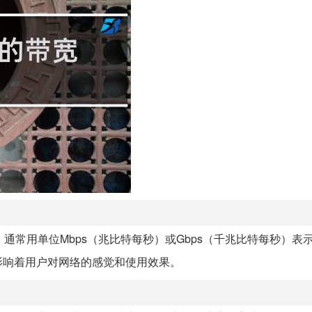
通常用单位Mbps（兆比特每秒）或Gbps（千兆比特每秒）表
影响着用户对网络的感觉和使用效果。