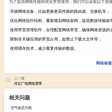
为了提高网络性能和优化带宽使用，我们可以采取以下措
升级网络设备，比如更换更高性能的路由器、交换机等；
优化网络拓扑结构，重新规划网络架构，提高数据传输效
使用带宽管理软件，合理配置网络带宽，确保网络资源的
限制非关键应用的带宽占用，如禁止下载大文件等；
使用缓存技术，减少重复传输的数据。
网络标签
上一篇
河北广电网络宽带
相关问题
空气状态方程