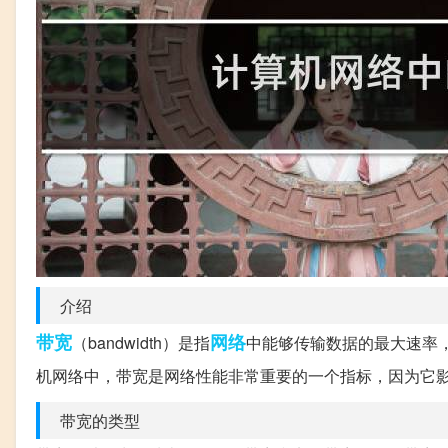
介绍
带宽
网络
（bandwidth）是指
中能够传输数据的最大速率，
机网络中，带宽是网络性能非常重要的一个指标，因为它
带宽的类型