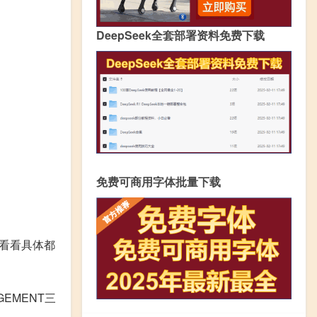
DeepSeek全套部署资料免费下载
免费可商用字体批量下载
来看看具体都
EMENT三