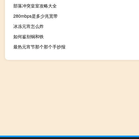
部落冲突皇室攻略大全
280mbps是多少兆宽带
冰冻元宵怎么炸
如何鉴别铜和铁
最热元宵节那个那个手抄报