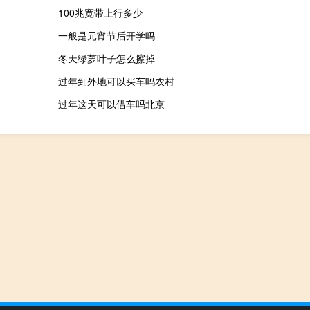
100兆宽带上行多少
一般是元宵节后开学吗
冬天绿萝叶子怎么擦掉
过年到外地可以买车吗农村
过年这天可以借车吗北京