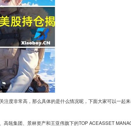
网的关注度非常高，那么具体的是什么情况呢，下面大家可以一起
集团、景林资产和王亚伟旗下的TOP ACEASSET MANAG