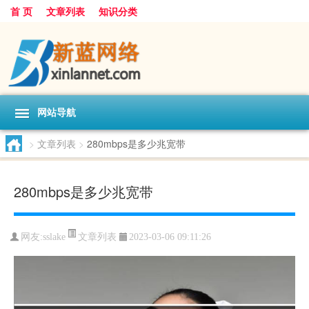
首 页
文章列表
知识分类
网站导航
>
文章列表
>
280mbps是多少兆宽带
280mbps是多少兆宽带
文章列表
网友:
sslake
2023-03-06 09:11:26