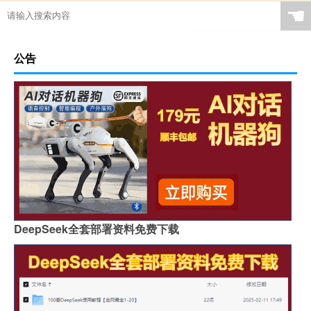
☚
公告
DeepSeek全套部署资料免费下载