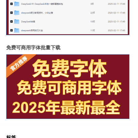
免费可商用字体批量下载
标签