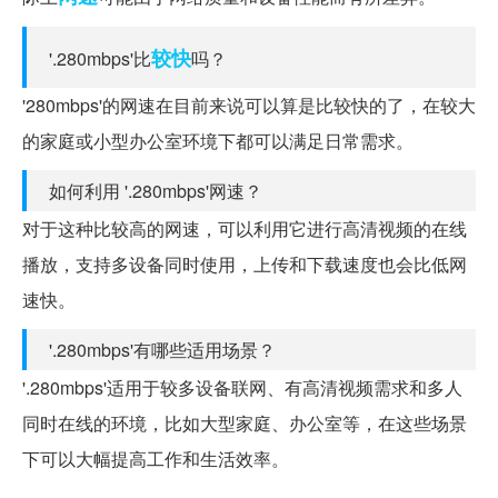
较快
'.280mbps'比
吗？
'280mbps'的网速在目前来说可以算是比较快的了，在较大
的家庭或小型办公室环境下都可以满足日常需求。
如何利用 '.280mbps'网速？
对于这种比较高的网速，可以利用它进行高清视频的在线
播放，支持多设备同时使用，上传和下载速度也会比低网
速快。
'.280mbps'有哪些适用场景？
'.280mbps'适用于较多设备联网、有高清视频需求和多人
同时在线的环境，比如大型家庭、办公室等，在这些场景
下可以大幅提高工作和生活效率。