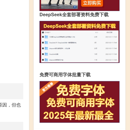
DeepSeek全套部署资料免费下载
免费可商用字体批量下载
原因，但也