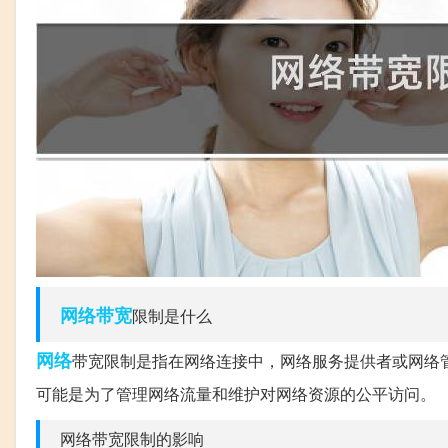
网络带宽
限制是什么
网络
带宽限制是指在网络连接中，网络服务提供者或网络
可能是为了管理网络流量和维护对网络资源的公平访问。
网络带宽限制的影响