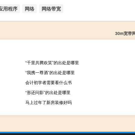
应用程序
网络
网络带宽
30m宽带
“千里共腾欢笑”的出处是哪里
“我携一尊酒”的出处是哪里
会计初学者需要看什么书
“形还问影”的出处是哪里
马上过年了新房装修好吗