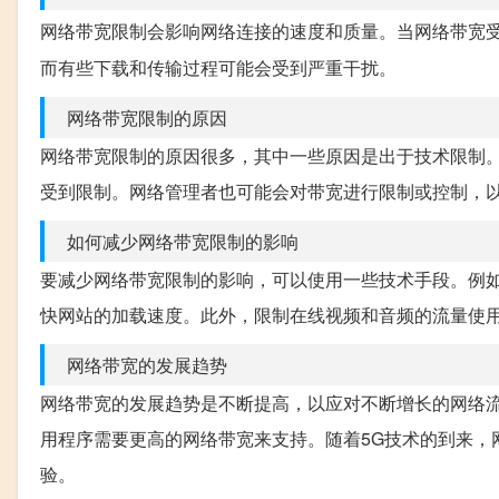
网络带宽限制会影响网络连接的速度和质量。当网络带宽
而有些下载和传输过程可能会受到严重干扰。
网络带宽限制的原因
网络带宽限制的原因很多，其中一些原因是出于技术限制
受到限制。网络管理者也可能会对带宽进行限制或控制，
如何减少网络带宽限制的影响
要减少网络带宽限制的影响，可以使用一些技术手段。例
快网站的加载速度。此外，限制在线视频和音频的流量使
网络带宽的发展趋势
网络带宽的发展趋势是不断提高，以应对不断增长的网络
用程序需要更高的网络带宽来支持。随着5G技术的到来，
验。