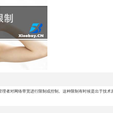
管理者对网络带宽进行限制或控制。这种限制有时候是出于技术