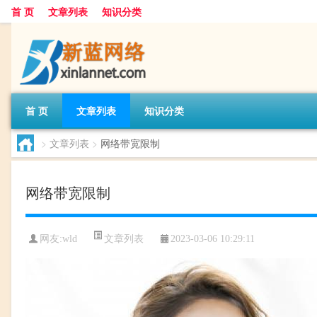
首 页
文章列表
知识分类
首 页
文章列表
知识分类
>
文章列表
>
网络带宽限制
网络带宽限制
文章列表
网友:
wld
2023-03-06 10:29:11