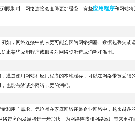
应用程序
受到限制时，网络连接会变得更加缓慢。有些
和网站将
。例如，网络连接中的带宽可能会因为网络拥塞、数据包丢失或
以防止某些应用程序或服务对网络资源造成消耗和滥用。
如，通过使用网站和应用程序的本地缓存，可以在网络带宽受限
用，也能有效减少网络带宽的消耗。
流量和用户需求。无论是在家庭网络还是企业网络中，越来越多
网络带宽的发展将进一步加快，为网络连接和网络应用带来更好