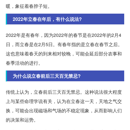
暖，象征着春脖子短。
2022年立春在年后，有什么说法?
2022年是有春年，因为2022年的春节是在2022年的2月4
日，而立春是在2月5日。有春年指的是立春在春节之后。
这也意味着春天的到来相对较晚，可能会延后部分农事和
春季活动的进行。
为什么说立春前后三天百无禁忌?
传统上认为，立春前后三天百无禁忌。这种说法很大程度
上与某些命理学说有关，认为在立春这一天，天地之气交
换，可能会出现磁场和气场的不稳定现象，从而影响人们
的决策和运势。