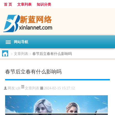
首 页
文章列表
知识分类
网站导航
>
文章列表
>
春节后立春有什么影响吗
春节后立春有什么影响吗
文章列表
网友:
cjh
2024-02-15 15:27:12