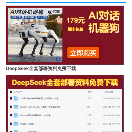
DeepSeek全套部署资料免费下载