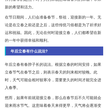
新的希望和活力。
在节日期间，人们会准备春节，祭祖，迎接新的一年。无
论是在立春之前还是之后，这些传统习俗都是为了祈求好
运和祝福。因此，无论在何时迎接立春，人们都希望在新
的一年中获得幸福和顺利。
年后立春有什么说法?
年后立春有春脖子长的说法。根据立春的时间安排，如果
立春节气在春节之后，则表示春天的到来相对较晚。此
时，天气可能会相对较寒冷，需要更久的时间才能完全进
入春季。
然而，如果年前就迎接立春，那么在春节后不久可能就会
迎来雨水节气。这意味着春天来得更早，天气将会逐渐变