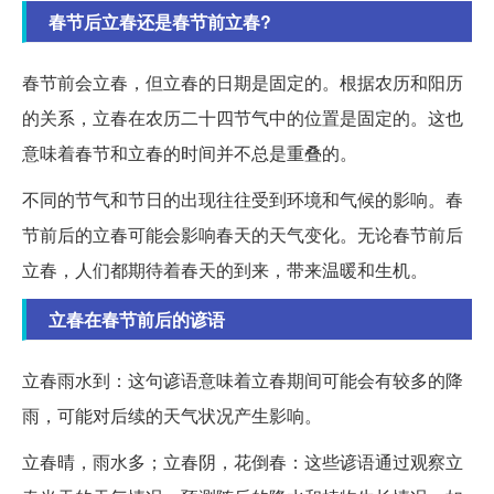
春节后立春还是春节前立春?
春节前会立春，但立春的日期是固定的。根据农历和阳历
的关系，立春在农历二十四节气中的位置是固定的。这也
意味着春节和立春的时间并不总是重叠的。
不同的节气和节日的出现往往受到环境和气候的影响。春
节前后的立春可能会影响春天的天气变化。无论春节前后
立春，人们都期待着春天的到来，带来温暖和生机。
立春在春节前后的谚语
立春雨水到：这句谚语意味着立春期间可能会有较多的降
雨，可能对后续的天气状况产生影响。
立春晴，雨水多；立春阴，花倒春：这些谚语通过观察立