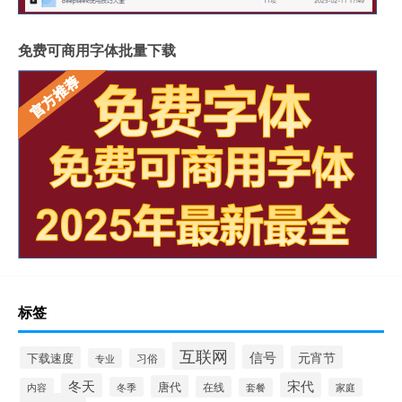
免费可商用字体批量下载
标签
互联网
信号
元宵节
下载速度
专业
习俗
宋代
冬天
唐代
在线
冬季
内容
套餐
家庭