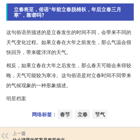
立春将至，俗语“年前立春脱棉袄，年后立春三月
寒”，靠谱吗?
这句俗语所描述的是立春发生的时间不同，会带来不同的
天气变化过程。如果立春在大年之前发生，那么气温会很
快回升，带来暖洋洋的天气。
相反，如果立春在大年之后发生，那么春天可能会来得较
晚，天气可能较为寒冷。这句俗语是对立春时间不同带来
的气候现象的一种形象描述。
明星档案
网络标签：
春节
立春
节气
上一篇
什么谜题的答案是春节作文