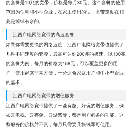
的套餐是10兆的宽带，价格是每月80元。这个套餐的使用
范围为住宅和小型企业，在家里使用的话，宽带速度在10
兆是绰绰有余的。
江西广电网络宽带的高速套餐
如果你需要更快的网络速度，江西广电网络宽带也提供了
几种不同速度的套餐，最高可达到200兆的极速。以100兆
的套餐为例，每月的价格为158元，可以覆盖更多的用
户，使用起来非常方便，十分适合家庭用户和中小型企业
的需求。
江西广电网络宽带的增值服务
江西广电网络宽带提供了一些有趣、好玩的增值服务，例
如云电视、云存储、云游戏等，都是用户必备的功能。这
些服务的价格并不贵，每月只需要几块钱即可使用。