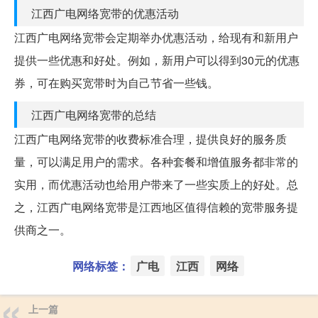
江西广电网络宽带的优惠活动
江西广电网络宽带会定期举办优惠活动，给现有和新用户
提供一些优惠和好处。例如，新用户可以得到30元的优惠
券，可在购买宽带时为自己节省一些钱。
江西广电网络宽带的总结
江西广电网络宽带的收费标准合理，提供良好的服务质
量，可以满足用户的需求。各种套餐和增值服务都非常的
实用，而优惠活动也给用户带来了一些实质上的好处。总
之，江西广电网络宽带是江西地区值得信赖的宽带服务提
供商之一。
网络标签：
广电
江西
网络
上一篇