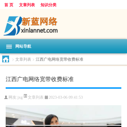
首 页
文章列表
知识分类
网站导航
>
文章列表
>
江西广电网络宽带收费标准
江西广电网络宽带收费标准
文章列表
网友:
jxg
2023-03-06 09:41:53