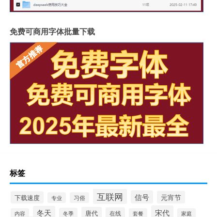
免费可商用字体批量下载
标签
互联网
信号
元宵节
下载速度
专业
习俗
宋代
冬天
唐代
在线
冬季
内容
套餐
家庭