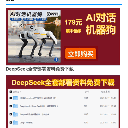
DeepSeek全套部署资料免费下载