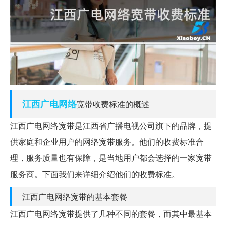
江西
广电
网络
宽带收费标准的概述
江西广电网络宽带是江西省广播电视公司旗下的品牌，提
供家庭和企业用户的网络宽带服务。他们的收费标准合
理，服务质量也有保障，是当地用户都会选择的一家宽带
服务商。下面我们来详细介绍他们的收费标准。
江西广电网络宽带的基本套餐
江西广电网络宽带提供了几种不同的套餐，而其中最基本