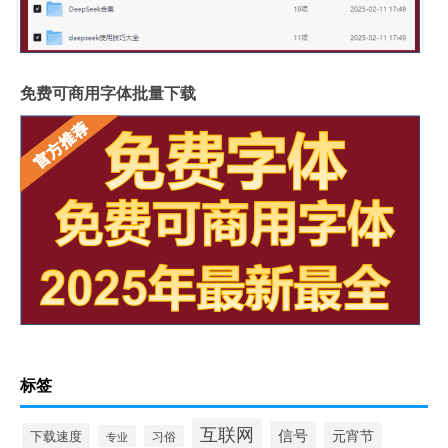
免费可商用字体批量下载
标签
互联网
信号
元宵节
下载速度
专业
习俗