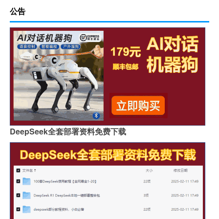
公告
DeepSeek全套部署资料免费下载