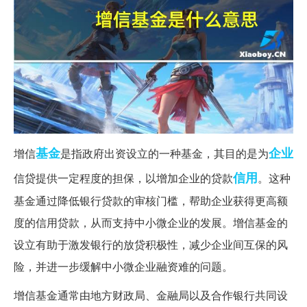
基金
企业
增信
是指政府出资设立的一种基金，其目的是为
信用
信贷提供一定程度的担保，以增加企业的贷款
。这种
基金通过降低银行贷款的审核门槛，帮助企业获得更高额
度的信用贷款，从而支持中小微企业的发展。增信基金的
设立有助于激发银行的放贷积极性，减少企业间互保的风
险，并进一步缓解中小微企业融资难的问题。
增信基金通常由地方财政局、金融局以及合作银行共同设