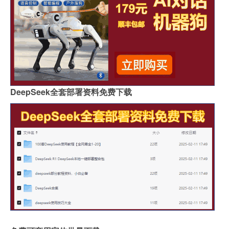
DeepSeek全套部署资料免费下载