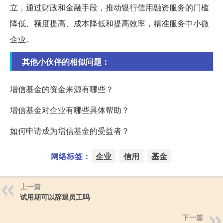
立，通过财政和金融手段，推动银行信用融资服务的门槛
降低、额度提高、成本降低和提高效率，精准服务中小微
企业。
其他小伙伴的相似问题：
增信基金的资金来源有哪些？
增信基金对企业有哪些具体帮助？
如何申请成为增信基金的受益者？
网络标签：
企业
信用
基金
上一篇
试用期可以辞退员工吗
下一篇