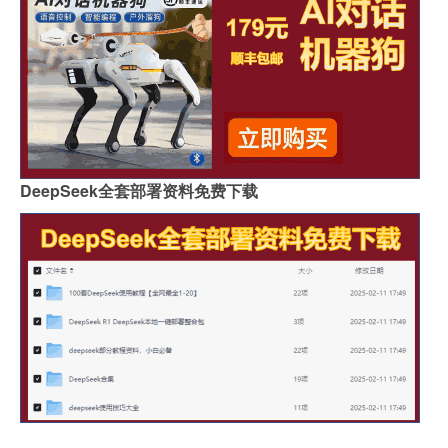
DeepSeek全套部署资料免费下载