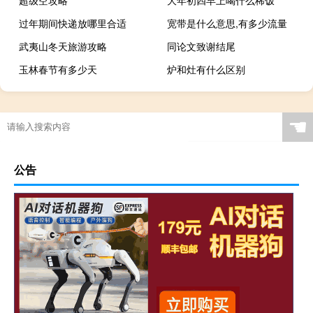
过年期间快递放哪里合适
宽带是什么意思,有多少流量
武夷山冬天旅游攻略
同论文致谢结尾
玉林春节有多少天
炉和灶有什么区别
☚
公告