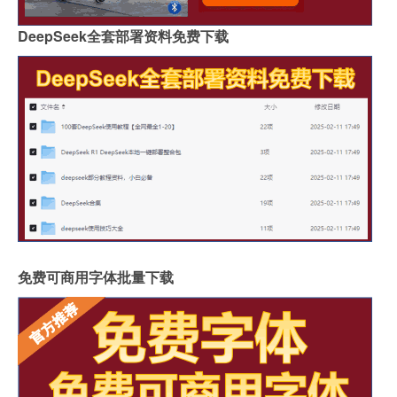
DeepSeek全套部署资料免费下载
免费可商用字体批量下载