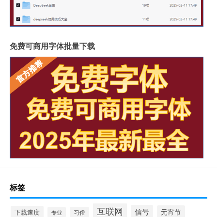
免费可商用字体批量下载
标签
互联网
信号
元宵节
下载速度
专业
习俗