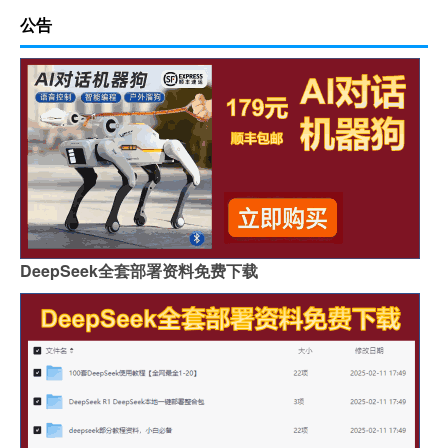
公告
DeepSeek全套部署资料免费下载