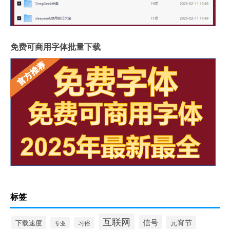
免费可商用字体批量下载
标签
互联网
信号
元宵节
下载速度
专业
习俗