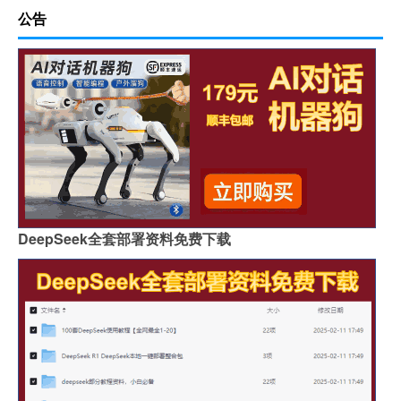
公告
DeepSeek全套部署资料免费下载