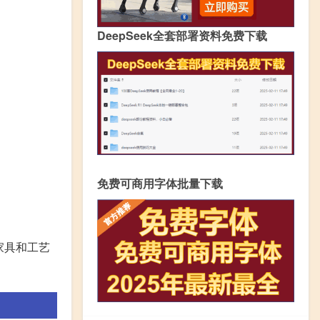
DeepSeek全套部署资料免费下载
免费可商用字体批量下载
家具和工艺