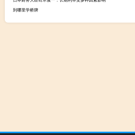
到哪里学桥牌