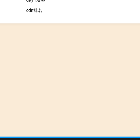
cdn排名