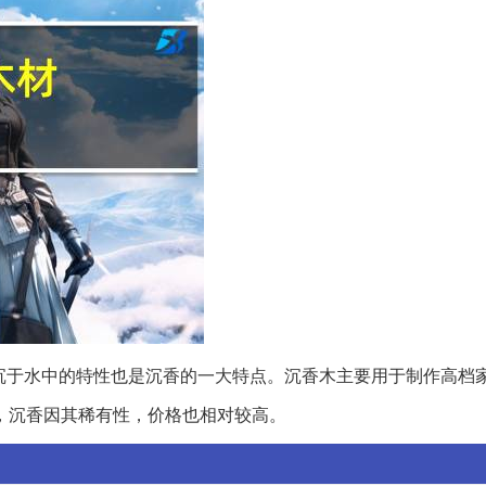
沉于水中的特性也是沉香的一大特点。沉香木主要用于制作高档
，沉香因其稀有性，价格也相对较高。