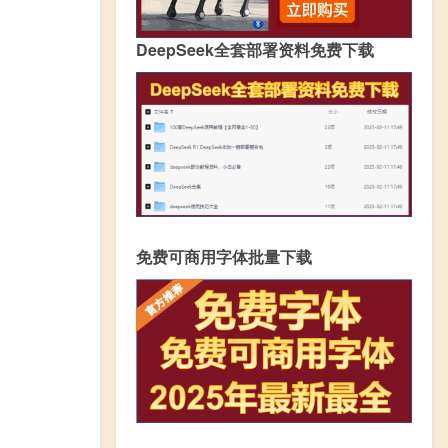
DeepSeek全套部署资料免费下载
免费可商用字体批量下载