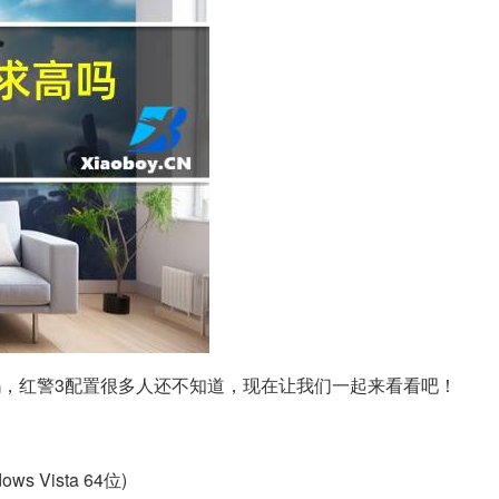
吗，红警3配置很多人还不知道，现在让我们一起来看看吧！
s Vista 64位)