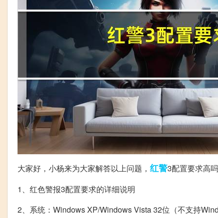
红警
大家好，小杨来为大家解答以上问题，
3配置要求高
1、红色警报3配置要求的详细说明
2、系统：Windows XP/Windows Vista 32位（不支持Window