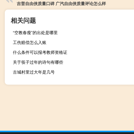
吉普自由侠质量口碑 广汽自由侠质量评论怎么样
相关问题
“空教春瘦”的出处是哪里
工伤赔偿怎么入账
什么条件可以报考教师资格证
关于筷子过年的诗句有哪些
古城村里过大年是几号