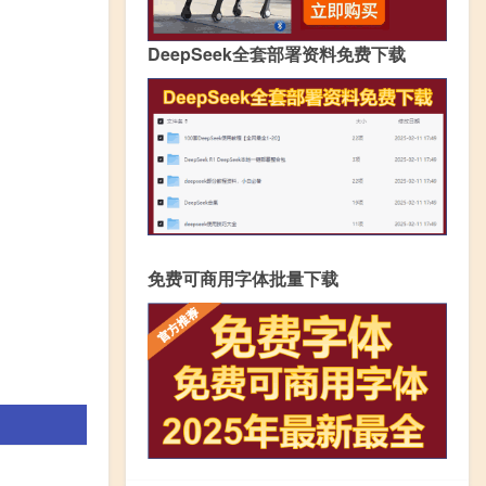
DeepSeek全套部署资料免费下载
免费可商用字体批量下载