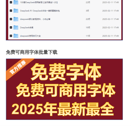
免费可商用字体批量下载