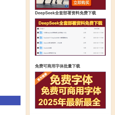
DeepSeek全套部署资料免费下载
免费可商用字体批量下载