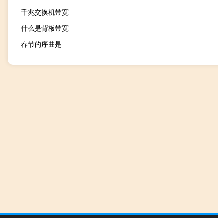
千兆交换机带宽
什么是背板带宽
春节的序曲是