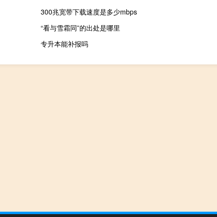
300兆宽带下载速度是多少mbps
“看与雪霜同”的出处是哪里
专升本能补报吗