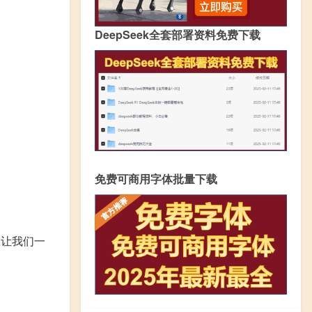
DeepSeek全套部署资料免费下载
免费可商用字体批量下载
在让我们一