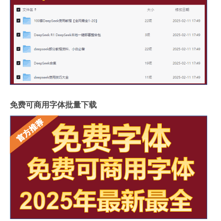
免费可商用字体批量下载