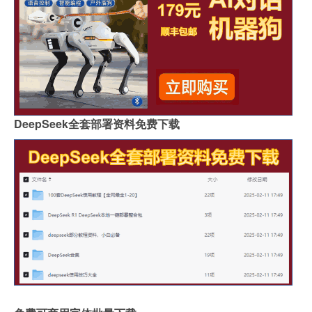
DeepSeek全套部署资料免费下载