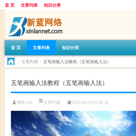
首 页
文章列表
知识分类
首 页
文章列表
知识分类
>
文章列表
>
五笔画输入法教程（五笔画输入法）
五笔画输入法教程（五笔画输入法）
文章列表
网友:
wb
2024-04-20 03:02:20