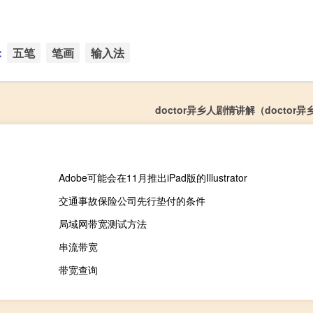
：
五笔
笔画
输入法
doctor异乡人剧情讲解（doctor
Adobe可能会在11月推出iPad版的Illustrator
交通事故保险公司先行垫付的条件
局域网带宽测试方法
串流带宽
带宽查询