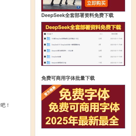
DeepSeek全套部署资料免费下载
免费可商用字体批量下载
看吧！