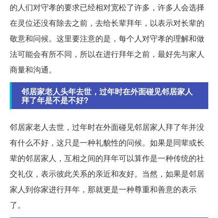
的人们对守孝的要求已经相对宽松了许多，许多人会选择
在灵位还没有除去之前，去给长辈拜年，以表示对长辈的
敬意和问候。这里要注意的是，每个人对守孝的理解和做
法可能会有所不同，所以在进行拜年之前，最好先与家人
商量和沟通。
邻居家老人头年去世，过年时在外面碰见邻居家人
拜了年是不是不好?
邻居家老人去世，过年时在外面碰见邻居家人拜了年并没
有什么不好，这只是一种礼貌性的问候。如果是同辈或长
辈的邻居家人，互相之间的拜年可以算作是一种传统的社
交礼仪，表示彼此关系的亲近和友好。当然，如果是邻居
家人到你家进行拜年，那就更是一种尊重和善意的表示
了。