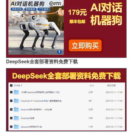
DeepSeek全套部署资料免费下载