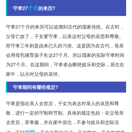
个月
守孝27
的来历?
守孝27个月的来历可以追溯到古代的儒家传统。在古时，
父母亡故了，子女要守孝，以表达对父母的哀思和尊敬。
而守孝三年则是由来已久的习俗。这是因为在古代，母亲
会用母乳哺育孩子长达27个月。所以儒家的实际守孝时间
为27个月。在这期间，守孝者会断绝娱乐和交际，居住在
家中，以示对父母的哀悼。
守孝期间有哪些规定?
守孝是指在亲人去世后，子女为表达对亲人的哀思和尊
敬，进行一定的守制和节制。具体的规定包括：在父母亲
去世后，穿孝服，并在家中居住，不参与娱乐和交际活