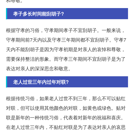
和尊敬。
孝子多长时间能刮胡子?
根据守孝的习俗，守孝期间孝子不宜刮胡子。一般来说，
守孝期间前7天内以及守孝三年期间都不宜刮胡子。守孝7
天内不能刮胡子是因为守孝初期是对亲人的哀悼和尊敬，
需要保持整洁的形象。而守孝三年期间不宜刮胡子是为了
表达对亲人的深深思念和敬意。
老人过世三年内过年对联?
根据传统习俗，如果老人过世不到三年，那么不可以贴红
对联，但可以使用其他颜色的对联，如黄色或绿色。贴对
联是新年的一种传统习俗，代表着对新年的祝福和喜庆。
在老人过世三年内，不贴红对联是为了表达对亲人的哀思