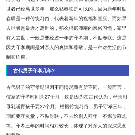
世者已经离世多年，那么贴春联是可以的，因为新年时贴
春联是一种传统习俗，代表着新年的祝福和喜庆。而如果
去世者是最近才离世的，那么根据湖南的风俗习惯，家里
有人去世，一般是要经过一年的守孝期，不贴春联。这是
因为守孝期间是对亲人的哀悼和尊敬，是一种对生活的节
制和约束。
古代男子守孝几年?
古代男子的守孝期限因不同情况而有所不同。一般而言，
儒家的守孝时间为27个月，这是因为在古代认为，母亲用
母乳哺育孩子要27个月。根据传统习俗，男子守孝三年，
期间要守灵堂，不贴对联，不去给别人拜年，不燃放鞭炮
等。守孝三年的时间相对较长，体现了对亲人的深深思念