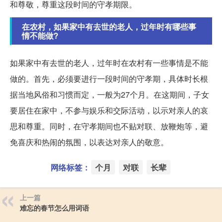
和尊敬，尊重这段时间的守孝期限。
在农村，如果家中有去世的老人，过年时有哪些事
情不能做?
如果家中有去世的老人，过年时在农村有一些事情是不能
做的。首先，必须要进行一段时间的守孝期，具体时长根
据当地风俗和习惯而定，一般为27个月。在这期间，子女
要居住在家中，不参与娱乐和交际活动，以示对亲人的哀
思和尊重。同时，在守孝期间也不贴对联、放鞭炮等，避
免喜庆和热闹的氛围，以表达对亲人的敬意。
网络标签：
个月
对联
长辈
上一篇
难忘的春节怎么用词语