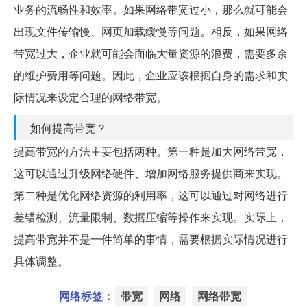
业务的流畅性和效率。如果网络带宽过小，那么就可能会
出现文件传输慢、网页加载缓慢等问题。相反，如果网络
带宽过大，企业就可能会面临大量资源的浪费，需要多余
的维护费用等问题。因此，企业应该根据自身的需求和实
际情况来设定合理的网络带宽。
如何提高带宽？
提高带宽的方法主要包括两种。第一种是加大网络带宽，
这可以通过升级网络硬件、增加网络服务提供商来实现。
第二种是优化网络资源的利用率，这可以通过对网络进行
差错检测、流量限制、数据压缩等操作来实现。实际上，
提高带宽并不是一件简单的事情，需要根据实际情况进行
具体调整。
网络标签：
带宽
网络
网络带宽