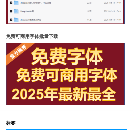
免费可商用字体批量下载
标签