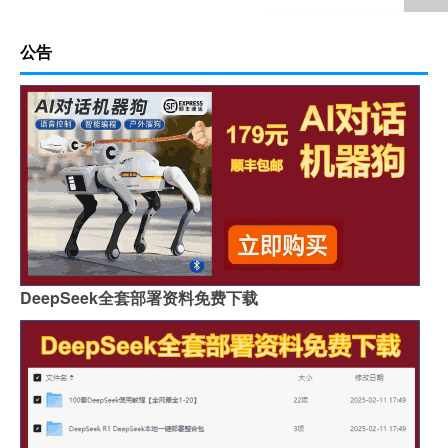
公告
DeepSeek全套部署资料免费下载