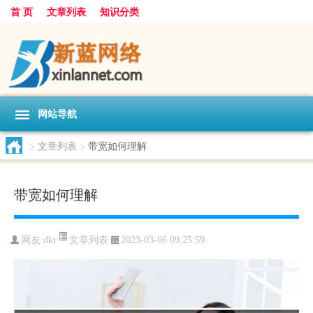
首 页
文章列表
知识分类
网站导航
>
文章列表
>
带宽如何理解
带宽如何理解
文章列表
网友:
dkr
2023-03-06 09:25:59