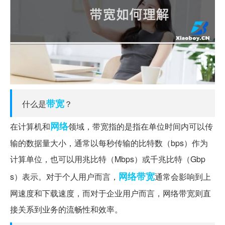
带宽
什么是
？
网络
在计算机和
领域，带宽指的是指在单位时间内可以传
输的数据量大小，通常以每秒传输的比特数（bps）作为
计算单位，也可以用兆比特（Mbps）或千兆比特（Gbp
网络带宽
s）表示。对于个人用户而言，
通常会影响到上
网速度和下载速度，而对于企业用户而言，网络带宽则直
接关系到业务的流畅性和效率。