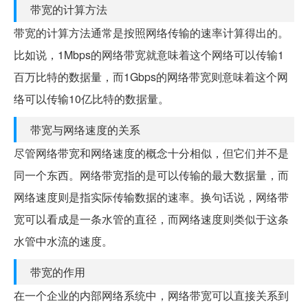
带宽的计算方法
带宽的计算方法通常是按照网络传输的速率计算得出的。
比如说，1Mbps的网络带宽就意味着这个网络可以传输1
百万比特的数据量，而1Gbps的网络带宽则意味着这个网
络可以传输10亿比特的数据量。
带宽与网络速度的关系
尽管网络带宽和网络速度的概念十分相似，但它们并不是
同一个东西。网络带宽指的是可以传输的最大数据量，而
网络速度则是指实际传输数据的速率。换句话说，网络带
宽可以看成是一条水管的直径，而网络速度则类似于这条
水管中水流的速度。
带宽的作用
在一个企业的内部网络系统中，网络带宽可以直接关系到