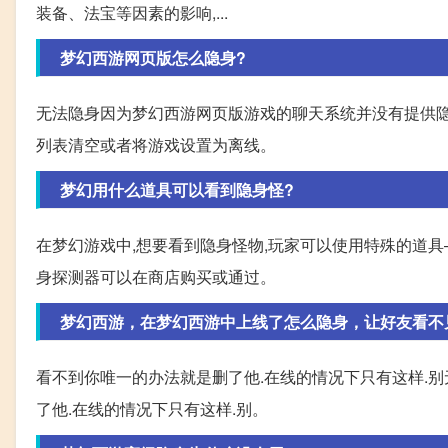
装备、法宝等因素的影响,...
梦幻西游网页版怎么隐身?
无法隐身因为梦幻西游网页版游戏的聊天系统并没有提供隐
列表清空或者将游戏设置为离线。
梦幻用什么道具可以看到隐身怪?
在梦幻游戏中,想要看到隐身怪物,玩家可以使用特殊的道
身探测器可以在商店购买或通过。
梦幻西游，在梦幻西游中上线了怎么隐身，让好友看不
看不到你唯一的办法就是删了他.在线的情况下只有这样.别
了他.在线的情况下只有这样.别。