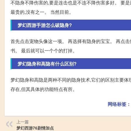
不隐身不降伤害的,要是连击也是不连不降伤害多好。 要是
最贵的,没有之一。 当然目前。
梦幻西游手游怎么破隐身?
首先点击宠物头像这一项。 再选择有隐身的宝宝。 再点击
书。 最后就可以一个个的打掉。
梦幻隐身和高隐有什么区别?
梦幻隐身和高隐是两种不同的隐身技术,它们的区别主要体现
存在,但其具体的功能特点有所。
网络标签：
上一篇
梦幻西游76剧情加点