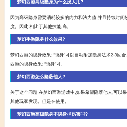
梦幻西游高级隐身为什么没人用?
因为高级隐身需要消耗较多的内力和法力值,并且持续时间
度。因此,相比于其他技能,高。
梦幻手游隐身什么效果?
梦幻西游的隐身效果: “隐身”可以自动附加隐身法术2-3回
西游的隐身效果: “隐身”可。
梦幻西游怎么隐蔽他人?
关于这个问题,在梦幻西游游戏中,如果希望隐蔽他人,可以采
其他玩家发现。但是在使用。
梦幻西游高级隐身不隐身掉伤害吗?