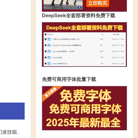
DeepSeek全套部署资料免费下载
免费可商用字体批量下载
门派技能、