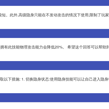
较短。此外,高级隐身只能在不发动攻击的情况下使用,限制了玩
合,拥有此技能物理攻击能力会降低20%。 希望这个回答可以帮助
取以下措施: 1. 切换隐身状态:使用隐身技能可以让自己进入隐身