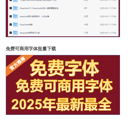
免费可商用字体批量下载