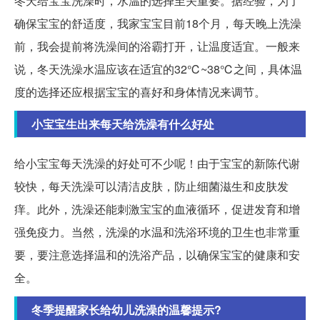
冬天给宝宝洗澡时，水温的选择至关重要。据经验，为了
确保宝宝的舒适度，我家宝宝目前18个月，每天晚上洗澡
前，我会提前将洗澡间的浴霸打开，让温度适宜。一般来
说，冬天洗澡水温应该在适宜的32℃~38℃之间，具体温
度的选择还应根据宝宝的喜好和身体情况来调节。
小宝宝生出来每天给洗澡有什么好处
给小宝宝每天洗澡的好处可不少呢！由于宝宝的新陈代谢
较快，每天洗澡可以清洁皮肤，防止细菌滋生和皮肤发
痒。此外，洗澡还能刺激宝宝的血液循环，促进发育和增
强免疫力。当然，洗澡的水温和洗浴环境的卫生也非常重
要，要注意选择温和的洗浴产品，以确保宝宝的健康和安
全。
冬季提醒家长给幼儿洗澡的温馨提示?