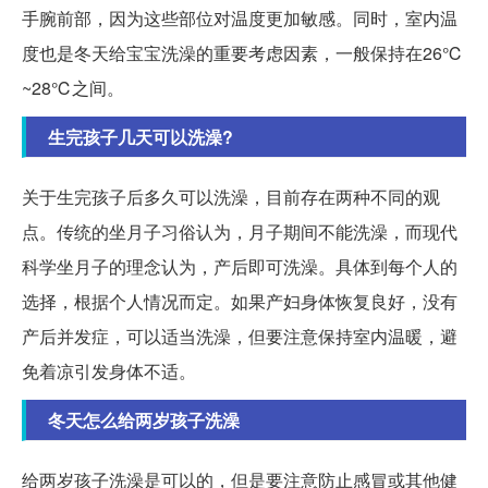
手腕前部，因为这些部位对温度更加敏感。同时，室内温
度也是冬天给宝宝洗澡的重要考虑因素，一般保持在26℃
~28℃之间。
生完孩子几天可以洗澡?
关于生完孩子后多久可以洗澡，目前存在两种不同的观
点。传统的坐月子习俗认为，月子期间不能洗澡，而现代
科学坐月子的理念认为，产后即可洗澡。具体到每个人的
选择，根据个人情况而定。如果产妇身体恢复良好，没有
产后并发症，可以适当洗澡，但要注意保持室内温暖，避
免着凉引发身体不适。
冬天怎么给两岁孩子洗澡
给两岁孩子洗澡是可以的，但是要注意防止感冒或其他健