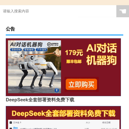
☚
公告
DeepSeek全套部署资料免费下载