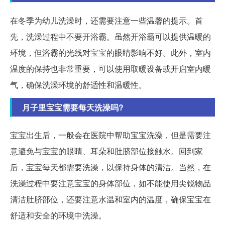
在冬季为幼儿洗澡时，还需要注意一些温馨的提示。首
先，洗澡过程中不要开浴霸。虽然开浴霸可以提供温暖的
环境，但浴霸的光线对宝宝的眼睛影响不好。此外，室内
温度的保持也非常重要，可以使用取暖设备或开启室内暖
气，确保洗澡环境的舒适性和温暖性。
月子里宝宝需要每天洗澡吗?
宝宝出生后，一般会在医院中帮助宝宝洗澡，但是需要注
意避免与宝宝的眼睛、耳朵和肚脐部位接触水。回到家
后，宝宝每天都需要洗澡，以保持身体的清洁。当然，在
洗澡过程中要注意宝宝的身体部位，如不能使用尖锐物品
清洁肚脐部位，还要注意水温和室内的温度，确保宝宝在
舒适和安全的环境中洗澡。