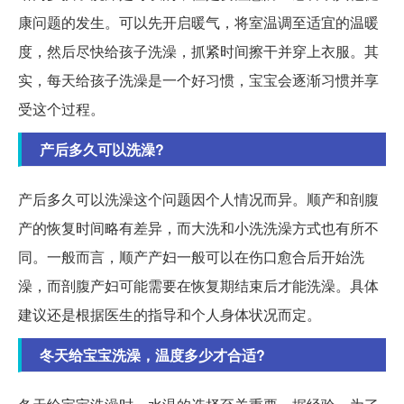
康问题的发生。可以先开启暖气，将室温调至适宜的温暖
度，然后尽快给孩子洗澡，抓紧时间擦干并穿上衣服。其
实，每天给孩子洗澡是一个好习惯，宝宝会逐渐习惯并享
受这个过程。
产后多久可以洗澡?
产后多久可以洗澡这个问题因个人情况而异。顺产和剖腹
产的恢复时间略有差异，而大洗和小洗洗澡方式也有所不
同。一般而言，顺产产妇一般可以在伤口愈合后开始洗
澡，而剖腹产妇可能需要在恢复期结束后才能洗澡。具体
建议还是根据医生的指导和个人身体状况而定。
冬天给宝宝洗澡，温度多少才合适?