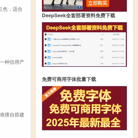
光红色，适合
DeepSeek全套部署资料免费下载
一种信用产
免费可商用字体批量下载
准擅自搭建