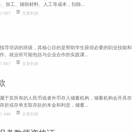
、加工、辅助材料、人工等成本，扣除...
597
文章列表
指导培训的班级，其核心目的是帮助学生获得必要的职业技能和
作。就业班可能包括与企业合作的实践课...
907
文章列表
款
属于其所有的人民币或者外币存入储蓄机构，储蓄机构会开具存
存折或存单支取存款的本金和利息，储蓄...
446
文章列表