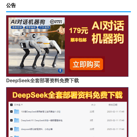
公告
DeepSeek全套部署资料免费下载