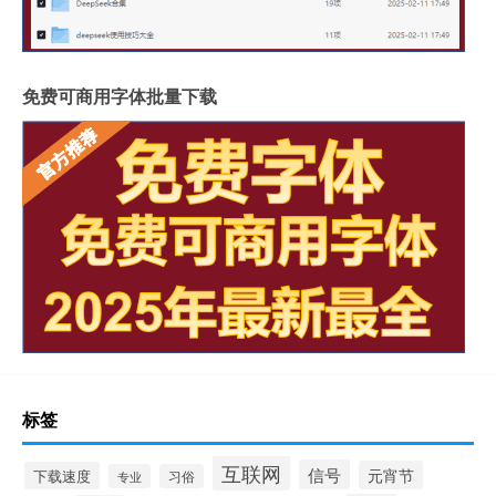
免费可商用字体批量下载
标签
互联网
信号
元宵节
下载速度
专业
习俗