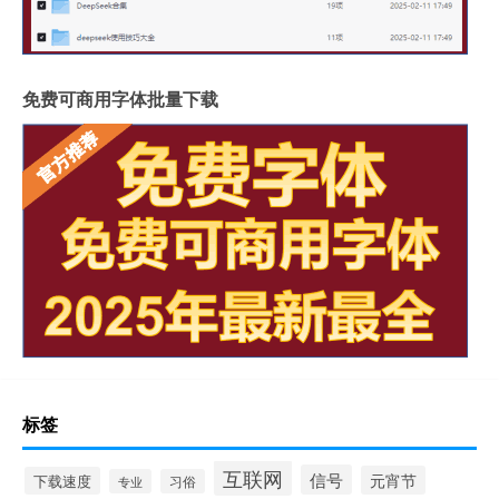
免费可商用字体批量下载
标签
互联网
信号
元宵节
下载速度
专业
习俗