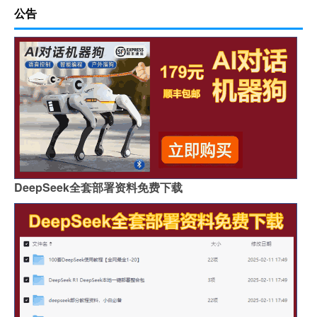
公告
DeepSeek全套部署资料免费下载