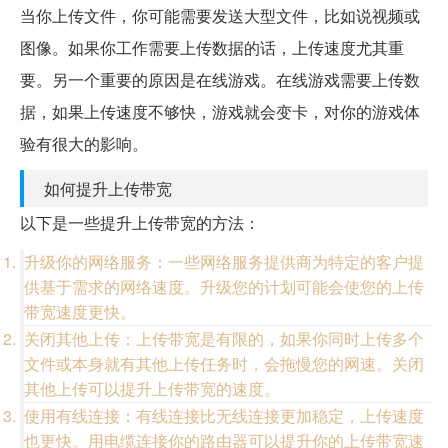
当你上传文件，你可能需要发送大型文件，比如说视频或
图像。如果你工作需要上传数据的话，上传速度尤其重
要。另一个重要的原因是在线游戏。在线游戏需要上传数
据，如果上传速度不够快，游戏就会变卡，对你的游戏体
验有很大的影响。
如何提升上传带宽
以下是一些提升上传带宽的方法：
升级你的网络服务：一些网络服务提供商为特定的客户提
供基于需求的网络速度。升级您的计划可能会使您的上传
带宽速度更快。
关闭其他上传：上传带宽是有限的，如果你同时上传多个
文件或本身就有其他上传任务时，会拖慢您的网速。关闭
其他上传可以提升上传带宽的速度。
使用有线连接：有线连接比无线连接更加稳定，上传速度
也更快。用电缆连接你的路由器可以提升你的上传带宽速