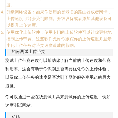
度。
升级网络设备：如果你使用的是老旧的路由器或者网卡，
上传速度可能会受到限制。升级设备或者添加其他设备可
以提升上传速度。
使用优化上传软件：使用专门的上传软件可以让你更好地
控制上传带宽。这些软件允许你跟踪你的上传速度并且最
小化上传任务对带宽速度造成的影响。
如何测试上传带宽
测试上传带宽速度可以帮助你了解当前的上传速度和带宽
利用率。这会有助于你识别是否需要优化你的上传体验，
以及你上传任务的速度是否达到了网络服务商承诺的最大
速度。
你可以通过一些在线测试工具来测试你的上传速度，例如
速度测试网站。
总结