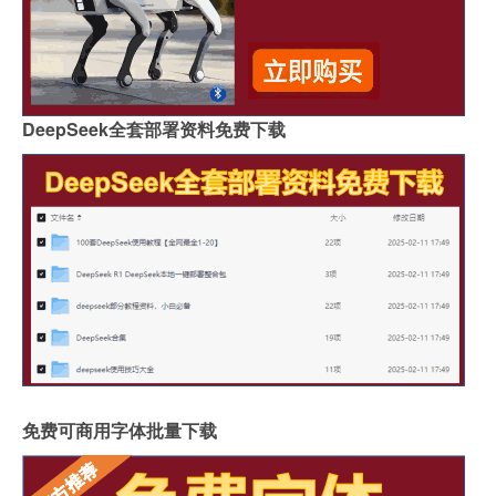
DeepSeek全套部署资料免费下载
免费可商用字体批量下载