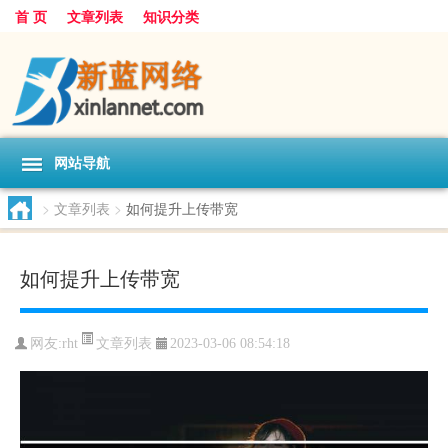
首 页
文章列表
知识分类
网站导航
>
文章列表
>
如何提升上传带宽
如何提升上传带宽
文章列表
网友:
rht
2023-03-06 08:54:18