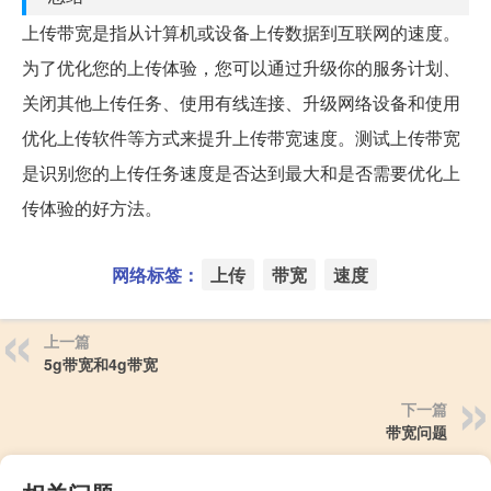
上传带宽是指从计算机或设备上传数据到互联网的速度。
为了优化您的上传体验，您可以通过升级你的服务计划、
关闭其他上传任务、使用有线连接、升级网络设备和使用
优化上传软件等方式来提升上传带宽速度。测试上传带宽
是识别您的上传任务速度是否达到最大和是否需要优化上
传体验的好方法。
网络标签：
上传
带宽
速度
上一篇
5g带宽和4g带宽
下一篇
带宽问题