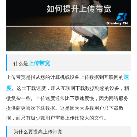
上传
带宽
什么是
速
上传带宽是指从您的计算机或设备上传数据到互联网的
度
。这比下载速度，即从互联网下载数据到您的设备，稍
微复杂一些。上传速度通常比下载速度慢，因为网络服务
提供商更喜欢下载数据。这是因为大多数用户只下载数
据，而只有极少数用户需要上传比较大的文件。
为什么要提高上传带宽