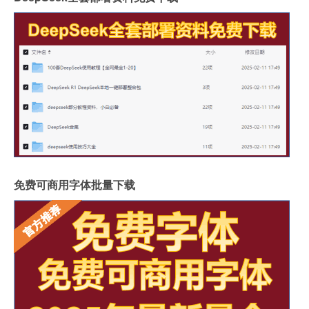
免费可商用字体批量下载