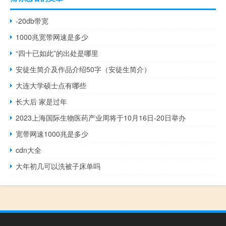
-20db带宽
1000兆宽带网速是多少
“四十已如此”的出处是哪里
安徒生简介及作品介绍50字（安徒生简介）
大连大学硕士点有哪些
长大后 家是过年
2023上海国际生物医药产业周将于10月16日-20日举办
宽带网速1000兆是多少
cdn大全
大年初几可以洗被子床单吗