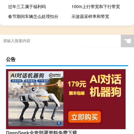
过年三工属于福利吗
100m上行带宽和下行带宽
春节期间车辆怎么处理扣分
示波器采样率和带宽
☚
公告
DeepSeek全套部署资料免费下载