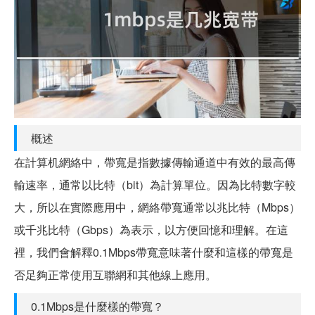
概述
在計算机網絡中，帶寬是指數據傳輸通道中有效的最高傳
輸速率，通常以比特（bit）為計算單位。因為比特數字較
大，所以在實際應用中，網絡帶寬通常以兆比特（Mbps）
或千兆比特（Gbps）為表示，以方便回憶和理解。在這
裡，我們會解釋0.1Mbps帶寬意味著什麼和這樣的帶寬是
否足夠正常使用互聯網和其他線上應用。
0.1Mbps是什麼樣的帶寬？