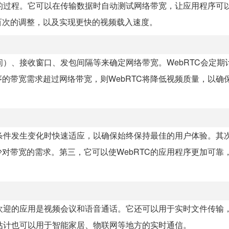
整的过程。它可以在传输数据时自动测试网络带宽，让应用程序可
百次的调整，以及实现更快的视频载入速度。
时间）、接收窗口、发包间隔等来确定网络带宽。WebRTC会定期
的带宽需求超过网络带宽，则WebRTC将降低视频质量，以确
络条件发生变化时快速适应，以确保始终保持最佳的用户体验。其
对带宽的需求。第三，它可以使WebRTC的应用程序更加可靠
受欢迎的应用是视频会议和语音通话。它还可以用于实时文件传输
宽估计也可以用于智能家居、物联网等地方的实时通信。