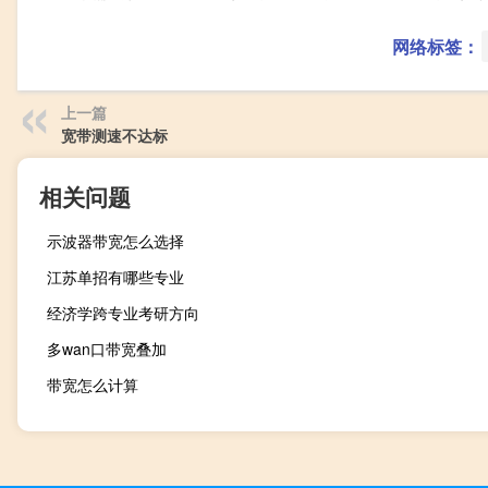
网络标签：
上一篇
宽带测速不达标
相关问题
示波器带宽怎么选择
江苏单招有哪些专业
经济学跨专业考研方向
多wan口带宽叠加
带宽怎么计算