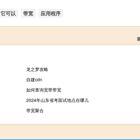
它可以
带宽
应用程序
龙之梦攻略
自建cdn
如何查询宽带带宽
2024年山东省考面试地点在哪儿
带宽聚合