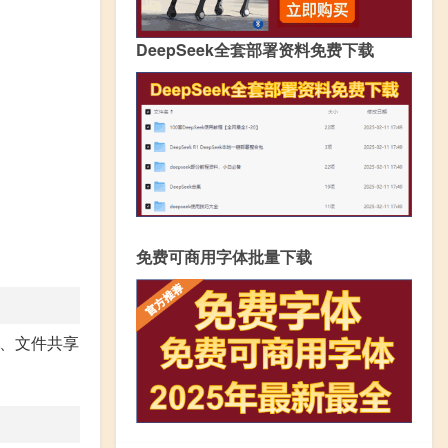
DeepSeek全套部署资料免费下载
免费可商用字体批量下载
、文件共享