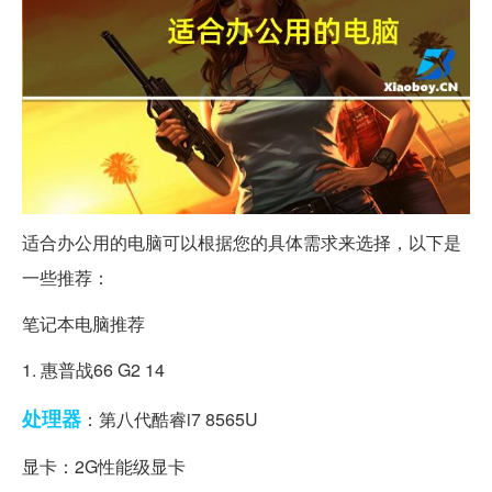
适合办公用的电脑可以根据您的具体需求来选择，以下是
一些推荐：
笔记本电脑推荐
1. 惠普战66 G2 14
处理器
：第八代酷睿i7 8565U
显卡：2G性能级显卡