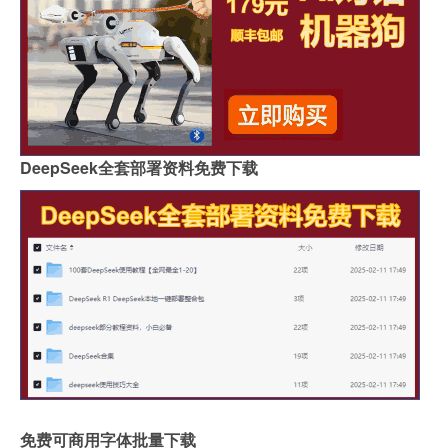
DeepSeek全套部署资料免费下载
免费可商用字体批量下载