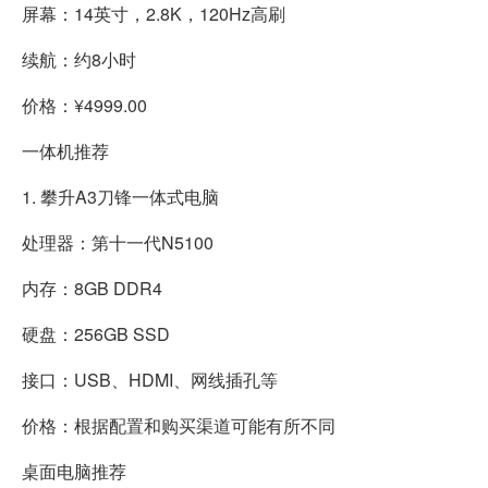
屏幕：14英寸，2.8K，120Hz高刷
续航：约8小时
价格：¥4999.00
一体机推荐
1. 攀升A3刀锋一体式电脑
处理器：第十一代N5100
内存：8GB DDR4
硬盘：256GB SSD
接口：USB、HDMI、网线插孔等
价格：根据配置和购买渠道可能有所不同
桌面电脑推荐