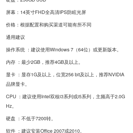
屏幕：14英寸FHD全高清IPS防眩光屏
价格：根据配置和购买渠道可能有所不同
通用建议
操作系统 ：建议使用Windows 7（64位）或更新版本。
内存 ：最少2GB，推荐4GB及以上。
显卡 ：显存1G及以上，位宽256 bit及以上，推荐NVIDIA
品牌显卡。
CPU ：建议使用Intel双核i3系列或i5系列，主频高于2.0G
Hz。
硬盘 ：不低于7200转。
软件 ：建议安装Office 2007或2010。