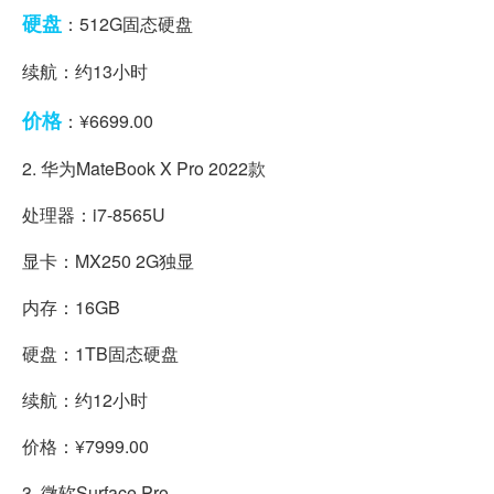
硬盘
：512G固态硬盘
续航：约13小时
价格
：¥6699.00
2. 华为MateBook X Pro 2022款
处理器：i7-8565U
显卡：MX250 2G独显
内存：16GB
硬盘：1TB固态硬盘
续航：约12小时
价格：¥7999.00
3. 微软Surface Pro