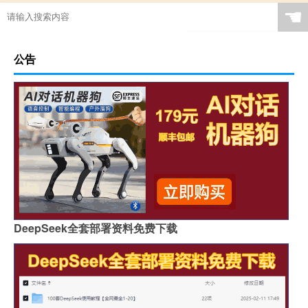
☚
公告
DeepSeek全套部署资料免费下载