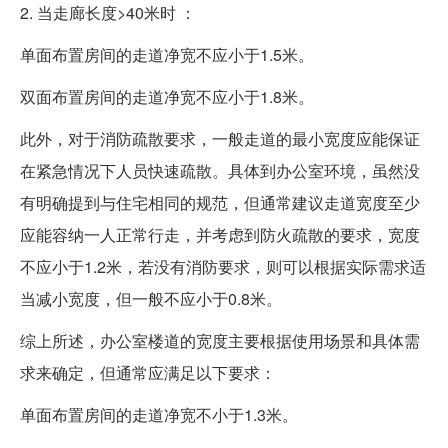
2. 当走廊长度>40米时 ：
单面布置房间的走道净宽不应小于1.5米。
双面布置房间的走道净宽不应小于1.8米。
此外，对于消防疏散要求，一般走道的最小宽度应能保证
在紧急情况下人员快速疏散。具体到办公室环境，虽然没
有明确提到与住宅相同的规范，但通常建议走道宽度至少
应能容纳一人正常行走，并考虑到防火疏散的要求，宽度
不应小于1.2米，若没有消防要求，则可以根据实际需求适
当减小宽度，但一般不应小于0.8米。
综上所述，办公室楼道的宽度主要根据使用场景和具体需
求来确定，但通常应满足以下要求：
单面布置房间的走道净宽不小于1.3米。