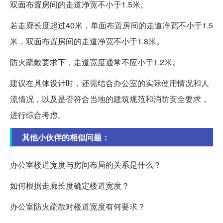
双面布置房间的走道净宽不小于1.5米。
若走廊长度超过40米，单面布置房间的走道净宽不小于1.5
米，双面布置房间的走道净宽不小于1.8米。
防火疏散要求下，走道宽度通常不应小于1.2米。
建议在具体设计时，还需结合办公室的实际使用情况和人
流情况，以及是否符合当地的建筑规范和消防安全要求，
进行综合考虑。
其他小伙伴的相似问题：
办公室楼道宽度与房间布局的关系是什么？
如何根据走廊长度确定楼道宽度？
办公室防火疏散对楼道宽度有何要求？