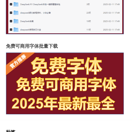
免费可商用字体批量下载
标签