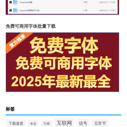
免费可商用字体批量下载
标签
互联网
信号
元宵节
下载速度
专业
习俗