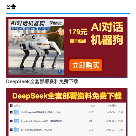
公告
DeepSeek全套部署资料免费下载