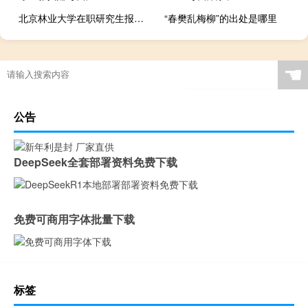
北京林业大学在职研究生报名方式
“春樊乱梅柳”的出处是哪里
☚
公告
DeepSeek全套部署资料免费下载
免费可商用字体批量下载
标签