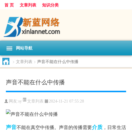
首 页
文章列表
知识分类
网站导航
>
文章列表
>
声音不能在什么中传播
声音不能在什么中传播
文章列表
网友:
sy
2024-11-21 07:55:28
声音
介质
不能在真空中传播。声音的传播需要
，日常生活