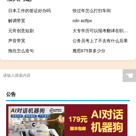
日本工作的签证好办吗
快过年怎么打扫车间
解调带宽
cdn sctfpx
元宵创意短剧
大专学历可以报考翻译在职研究生吗
声音带宽
公务员考上了不去有什么后果
拖住怎么造句
雅思675算多少分
☚
公告