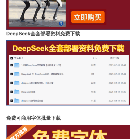
DeepSeek全套部署资料免费下载
免费可商用字体批量下载