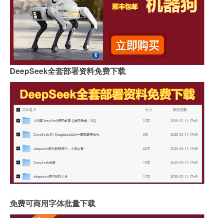
DeepSeek全套部署资料免费下载
免费可商用字体批量下载