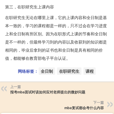
第三，在职研究生上课内容
在职研究生无论在哪里上课，它的上课内容和全日制是基
本一致的，学习的课程都是一样的，只不过会在学习进度
上和全日制有所区别。因为在职形式上课的节奏和全日制
是不一样的，但最终学习到的内容以及收获到的知识都是
相同的，毕业后拿到的证书也和全日制是具有相同的价
值，都能够在教育部电子平台认证。
网络标签：
全日制
在职研究生
课程
上一篇
报考mba面试时该如何应对老师提出的微妙问题
下一篇
mba复试都会考什么内容