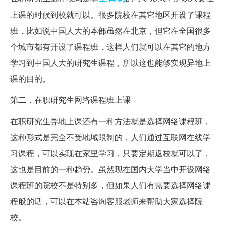
上课的时候到校就可以。很多院校在其它地区开设了课程
班，比如说中国人大的本部虽然在北京，但它在全国很多
个城市都有开设了课程班，这样人们就可以在其它的地方
学习到中国人大的研究生课程，所以这也能够实现异地上
课的目的。
第二，在职研究生网络课程班上课
在职研究生异地上课还有一种方法就是选择网络课程班，
这种形式是完全不受地域限制的，人们通过互联网在线学
习课程，可以实现在家里学习，只要定期返校就可以了，
这也是目前的一种趋势。虽然现在国内大学当中开设网络
课程班的院校不是特别多，但如果人们有需要选择网络课
程般的话，可以在本站咨询客服老师来帮助大家选择院
校。