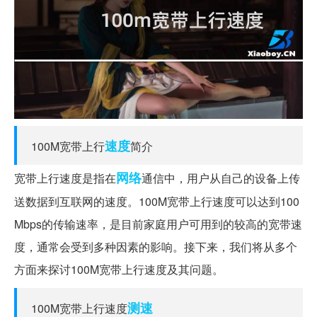
速度
100M宽带上行
简介
网络
宽带上行速度是指在
通信中，用户从自己的设备上传
送数据到互联网的速度。100M宽带上行速度可以达到100
Mbps的传输速率，是目前家庭用户可用到的较高的宽带速
度，通常会受到多种因素的影响。接下来，我们将从多个
方面来探讨100M宽带上行速度及其问题。
测速
100M宽带上行速度