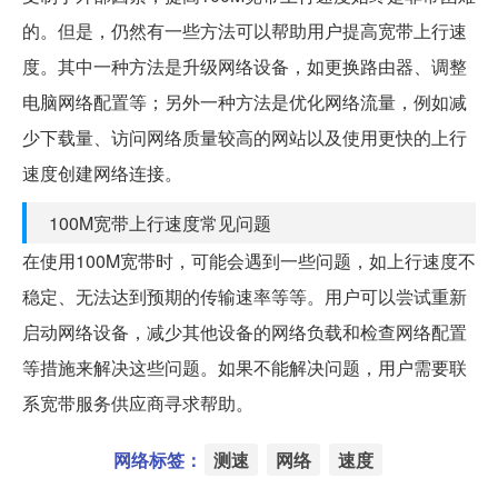
的。但是，仍然有一些方法可以帮助用户提高宽带上行速
度。其中一种方法是升级网络设备，如更换路由器、调整
电脑网络配置等；另外一种方法是优化网络流量，例如减
少下载量、访问网络质量较高的网站以及使用更快的上行
速度创建网络连接。
100M宽带上行速度常见问题
在使用100M宽带时，可能会遇到一些问题，如上行速度不
稳定、无法达到预期的传输速率等等。用户可以尝试重新
启动网络设备，减少其他设备的网络负载和检查网络配置
等措施来解决这些问题。如果不能解决问题，用户需要联
系宽带服务供应商寻求帮助。
网络标签：
测速
网络
速度