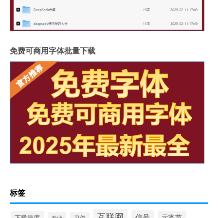
免费可商用字体批量下载
标签
互联网
信号
元宵节
下载速度
专业
习俗