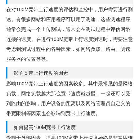
在对100M宽带上行速度的评估和监控中，用户需要进行测
速。有很多网站和应用程序可以用于测速，这些测速程序
通常会完成一个上传测试，通常会在测试过程中评估网络
连接的速度。在进行100M宽带上行速度测速时，需要注意
考虑到测试过程中的各种因素，如网络负载、路由、测速
服务器的位置等等。
影响宽带上行速度的因素
影响100M宽带上行速度的因素较多。其中最常见的是网络
负载，网络负载越大那么宽带速度就越慢，一起还可以受
到路由的影响，用户设备的距离以及网络管理员自定义的
带宽限制等因素也会影响到宽带上行速度。
如何提高100M宽带上行速度
受制于外部因素，提高100M宽带上行速度始终是非常困难