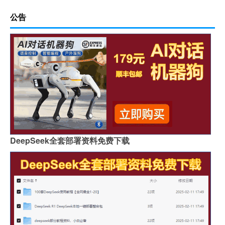
公告
DeepSeek全套部署资料免费下载