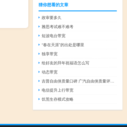
猜你想看的文章
政审要多久
雅思考试难不难考
短波电台带宽
“春在天涯”的出处是哪里
独享带宽
给好友的拜年祝福语怎么写
动态带宽
吉普自由侠质量口碑 广汽自由侠质量评论怎么样
电信提升上行带宽
饥荒生存模式攻略