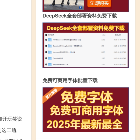
DeepSeek全套部署资料免费下载
免费可商用字体批量下载
却开玩笑说
到这三瓶