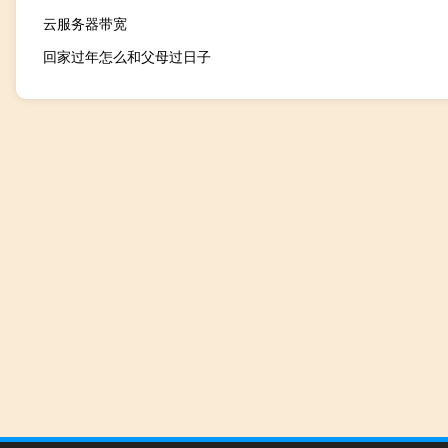
云服务器带宽
回家过年怎么和父母过日子