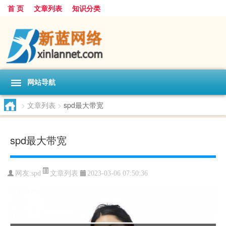
首 页
文章列表
知识分类
网站导航
>
文章列表
>
spd最大带宽
spd最大带宽
文章列表
网友:
spd
2023-03-06 07:50:36