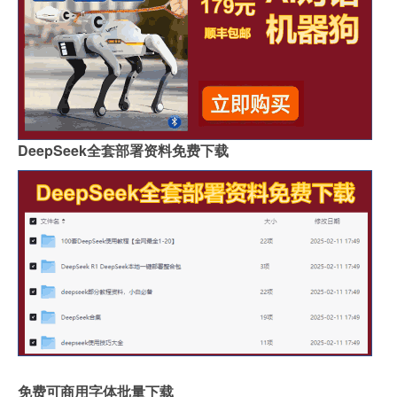
DeepSeek全套部署资料免费下载
免费可商用字体批量下载