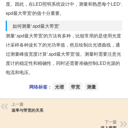
度。因此，在LED照明系统设计中，测量和熟悉每个LED'.
spd最大带宽'的值十分重要。
如何测量'.spd最大带宽'
测量'.spd最大带宽'的方法有多种，比较常用的是使用光度
计采样各种波长下的光功率值，然后绘制出光谱曲线，通
过测量峰值宽度计算'.spd最大带宽'值。测量时需要注意光
度计的稳定性和精确性，同时还需要准确控制LED光源的
电流和电压。
网络标签：
光谱
带宽
测量
上一篇
速率与带宽的关系
下一篇
流入带宽