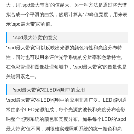
大，则'.spd最大带宽'的值越大。另一种方法是通过将光谱
拟合成一个平滑的曲线，然后计算其1/2峰值宽度，用来表
示'.spd最大带宽'的值。
'.spd最大带宽'的意义
'.spd最大带宽'可以反映出光源的颜色特性和亮度分布特
性，同时也可以用来评估光学系统的分辨率和色散特性。
在色彩管理和图像处理领域中，'.spd最大带宽'的衡量也是
关键因素之一。
'spd最大带宽'在LED照明中的应用
'.spd最大带宽'在LED照明中的应用非常广泛。LED照明通
常由多个LED光源组成，每个光源的波长和亮度分布会影
响整个照明系统的颜色和亮度分布。如果每个LED的'.spd
最大带宽'值不同，则很难实现照明系统的统一颜色和亮