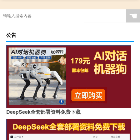
☚
公告
DeepSeek全套部署资料免费下载