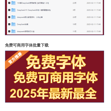
免费可商用字体批量下载