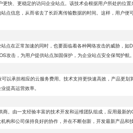
让全球用户更快、更稳定的访问企业站点。该技术会根据用户所处的位
的站点信息，从而省去了长距离传输数据的时间。这样，用户便
站点在正常加速的同时，也要面临着各种网络攻击的威胁，如D
反向DDOS攻击，为用户提供站点加固保护，为企业站点安全保驾护航
中小企业可以承担相应的云服务费用。技术支持更快速高效，产品更划
企业提高运营效率。
护服务提供商。由一支经验丰富的技术开发和运维团队组成，应用最新的
大机构和公司保持良好的协作，并在不断创新，开发最新产品和