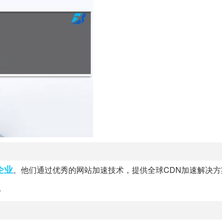
企业
。他们通过优秀的网站加速技术，提供全球CDN加速解决方
。