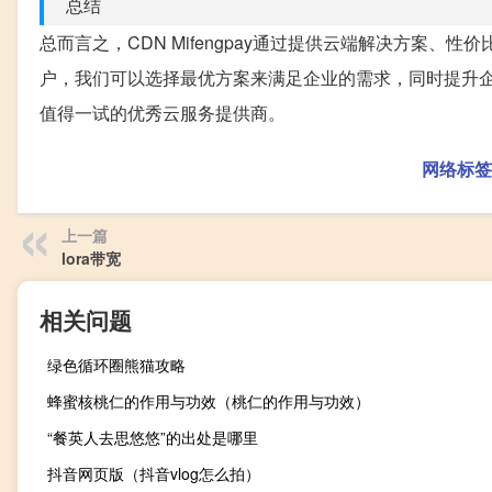
总结
总而言之，CDN Mifengpay通过提供云端解决方案
户，我们可以选择最优方案来满足企业的需求，同时提升企业的
值得一试的优秀云服务提供商。
网络标签
上一篇
lora带宽
相关问题
绿色循环圈熊猫攻略
蜂蜜核桃仁的作用与功效（桃仁的作用与功效）
“餐英人去思悠悠”的出处是哪里
抖音网页版（抖音vlog怎么拍）