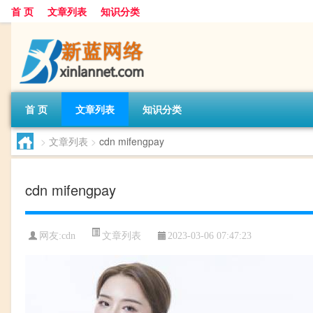
首 页
文章列表
知识分类
首 页
文章列表
知识分类
>
文章列表
>
cdn mifengpay
cdn mifengpay
文章列表
网友:
cdn
2023-03-06 07:47:23