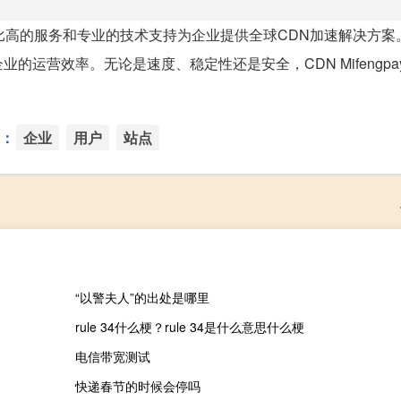
、性价比高的服务和专业的技术支持为企业提供全球CDN加速解决方
运营效率。无论是速度、稳定性还是安全，CDN Mifengpa
：
企业
用户
站点
“以警夫人”的出处是哪里
rule 34什么梗？rule 34是什么意思什么梗
电信带宽测试
快递春节的时候会停吗