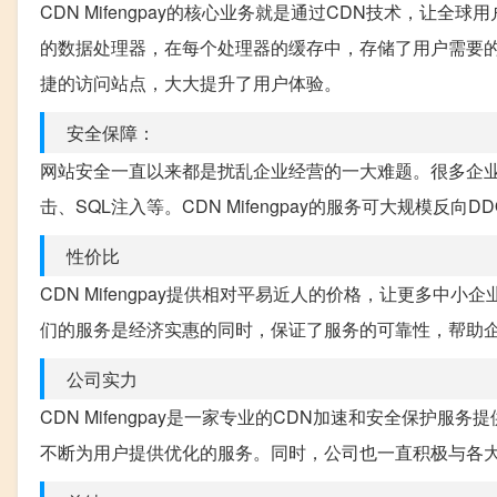
CDN Mifengpay的核心业务就是通过CDN技术，
的数据处理器，在每个处理器的缓存中，存储了用户需要
捷的访问站点，大大提升了用户体验。
安全保障：
网站安全一直以来都是扰乱企业经营的一大难题。很多企业
击、SQL注入等。CDN Mifengpay的服务可大规模
性价比
CDN Mifengpay提供相对平易近人的价格，让更多
们的服务是经济实惠的同时，保证了服务的可靠性，帮助
公司实力
CDN Mifengpay是一家专业的CDN加速和安全保
不断为用户提供优化的服务。同时，公司也一直积极与各