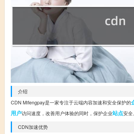
介绍
CDN Mifengpay是一家专注于云端内容加速和安全保护的
用户
站点
访问速度，改善用户体验的同时，保护企业
安全
CDN加速优势