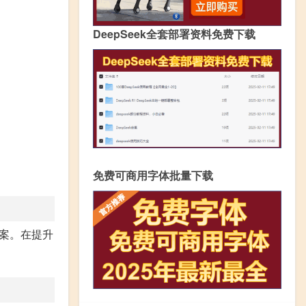
DeepSeek全套部署资料免费下载
免费可商用字体批量下载
案。在提升